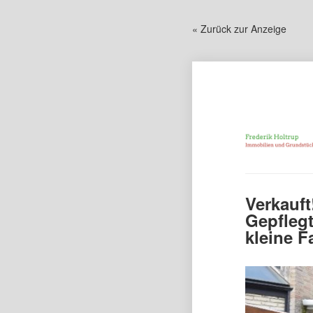
« Zurück zur Anzeige
Verkauft
Gepflegt
kleine F