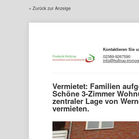
« Zurück zur Anzeige
Kontaktieren Sie u
02389-9267590
info@holtrup-immog
Vermietet: Familien aufg
Schöne 3-Zimmer Wohn
zentraler Lage von Wern
vermieten.