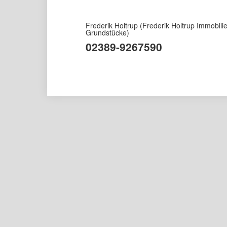
Frederik Holtrup
(Frederik Holtrup Immobili
Grundstücke)
02389-9267590