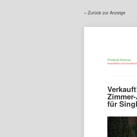
« Zurück zur Anzeige
Verkauft
Zimmer-
für Sing