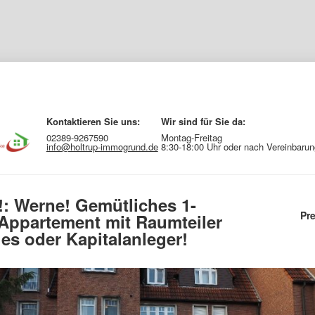
Kontaktieren Sie uns:
Wir sind für Sie da:
02389-9267590
Montag-Freitag
info@holtrup-immogrund.de
8:30-18:00 Uhr oder nach Vereinbarun
!: Werne! Gemütliches 1-
Pre
Appartement mit Raumteiler
les oder Kapitalanleger!