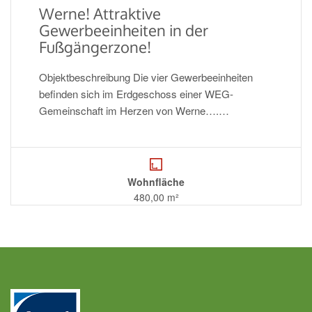
Werne! Attraktive
Gewerbeeinheiten in der
Fußgängerzone!
Objektbeschreibung Die vier Gewerbeeinheiten
befinden sich im Erdgeschoss einer WEG-
Gemeinschaft im Herzen von Werne….…
Wohnfläche
480,00 m²