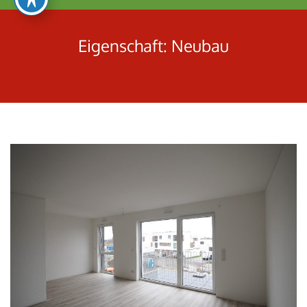
umschalten
Eigenschaft:
Neubau