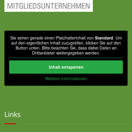
Sie sehen gerade einen Platzhalterinhalt von
Standard
. Um
auf den eigentlichen Inhalt zuzugreifen, klicken Sie auf den
Button unten. Bitte beachten Sie, dass dabei Daten an
Drittanbieter weitergegeben werden.
Inhalt entsperren
Weitere Informationen
Links