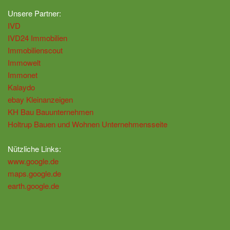
Unsere Partner:
IVD
IVD24 Immobilien
Immobilienscout
Immowelt
Immonet
Kalaydo
ebay Kleinanzeigen
KH Bau Bauunternehmen
Holtrup Bauen und Wohnen Unternehmensseite
Nützliche Links:
www.google.de
maps.google.de
earth.google.de