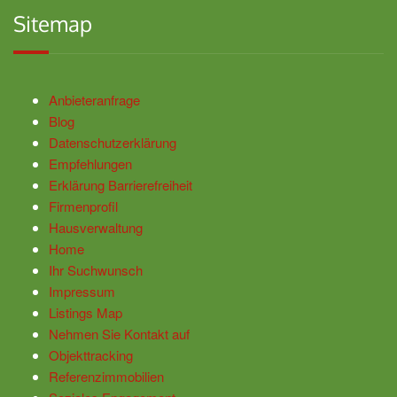
Sitemap
Anbieteranfrage
Blog
Datenschutzerklärung
Empfehlungen
Erklärung Barrierefreiheit
Firmenprofil
Hausverwaltung
Home
Ihr Suchwunsch
Impressum
Listings Map
Nehmen Sie Kontakt auf
Objekttracking
Referenzimmobilien