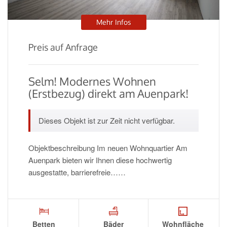
Mehr Infos
Preis auf Anfrage
Selm! Modernes Wohnen
(Erstbezug) direkt am Auenpark!
Dieses Objekt ist zur Zeit nicht verfügbar.
Objektbeschreibung Im neuen Wohnquartier Am
Auenpark bieten wir Ihnen diese hochwertig
ausgestatte, barrierefreie……
Betten
Bäder
Wohnfläche