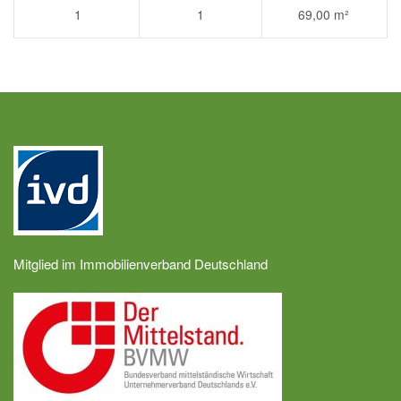
1
1
69,00 m²
Mitglied im Immobilienverband Deutschland