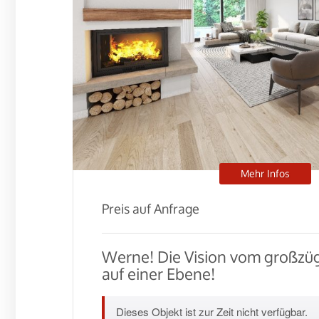
Mehr Infos
Preis auf Anfrage
Werne! Die Vision vom großz
auf einer Ebene!
Dieses Objekt ist zur Zeit nicht verfügbar.