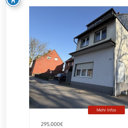
Mehr Infos
295.000
€