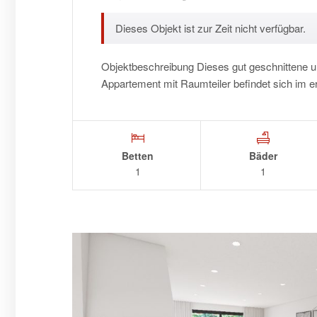
Dieses Objekt ist zur Zeit nicht verfügbar.
Objektbeschreibung Dieses gut geschnittene u
Appartement mit Raumteiler befindet sich im
Betten
Bäder
1
1