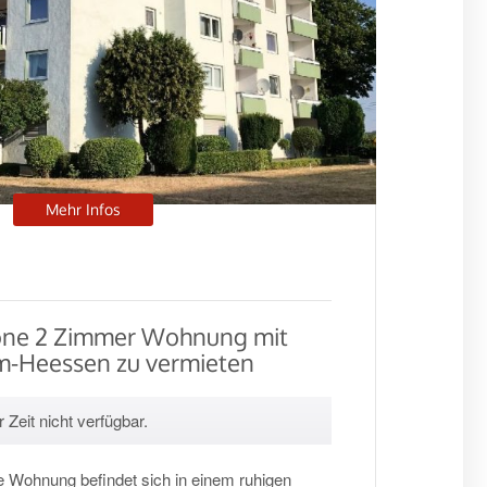
Mehr Infos
höne 2 Zimmer Wohnung mit
m-Heessen zu vermieten
 Zeit nicht verfügbar.
 Wohnung befindet sich in einem ruhigen