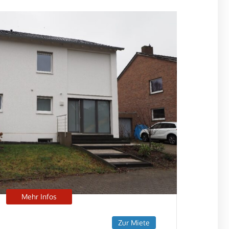
Mehr Infos
Zur Miete