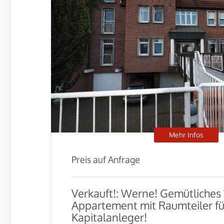
Mehr Infos
Preis auf Anfrage
Verkauft!: Werne! Gemütliches
Appartement mit Raumteiler fü
Kapitalanleger!