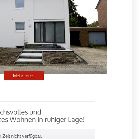
Mehr Infos
uchsvolles und
es Wohnen in ruhiger Lage!
 Zeit nicht verfügbar.