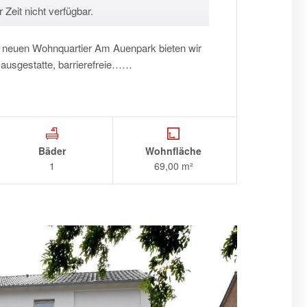
 Zeit nicht verfügbar.
neuen Wohnquartier Am Auenpark bieten wir
 ausgestatte, barrierefreie……
Bäder
Wohnfläche
1
69,00 m²