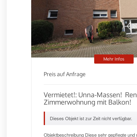
Mehr Infos
Preis auf Anfrage
Vermietet!: Unna-Massen!  Ren
Zimmerwohnung mit Balkon!
Dieses Objekt ist zur Zeit nicht verfügbar.
Objektbeschreibung Diese sehr gepflegte und 