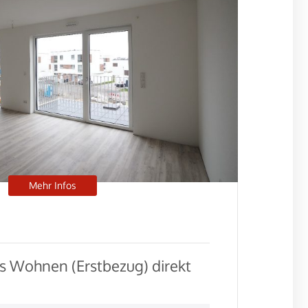
Mehr Infos
 Wohnen (Erstbezug) direkt