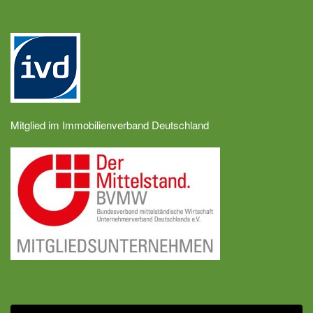
Mitglied im Immobilienverband Deutschland