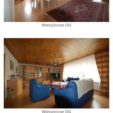
Wohnzimmer OG
Wohnzimmer OG