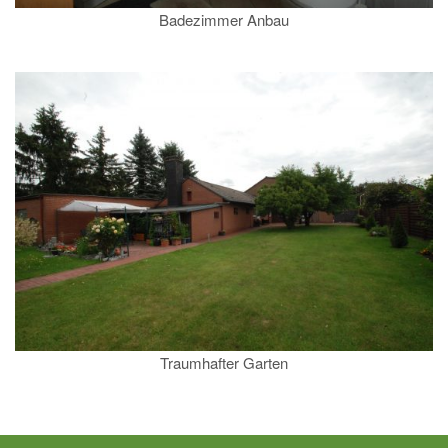
Badezimmer Anbau
Traumhafter Garten