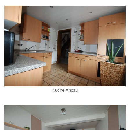
Küche Anbau