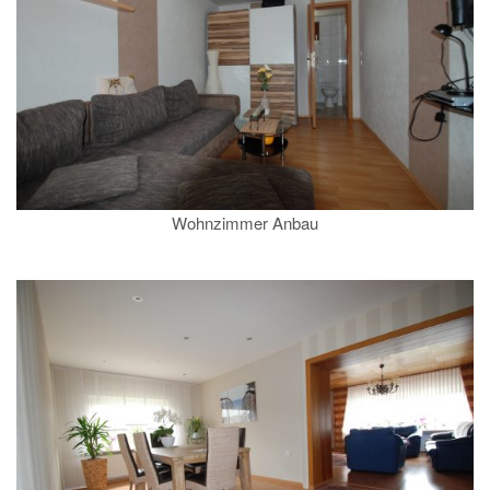
Wohnzimmer Anbau