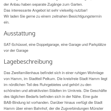
der Anbau haben separate Zugänge zum Garten.
Das interessante Angebot ist sehr vielseitig nutzbar!
Wir laden Sie gerne zu einem zeitnahen Besichtigungstermin
ein.
Ausstattung
SAT-Schüssel, eine Doppelgarage, eine Garage und Parkplätze
vor der Garage
Lagebeschreibung
Das Zweifamilienhaus befindet sich in einer ruhigen Wohnlage
von Hamm, im Stadtteil Pelkum. Die kreisfreie Stadt Hamm liegt
im nördlichen Teil des Ruhrgebietes und gehört zu den
schönsten und attraktivsten Städten im Umkreis. Die Geschäfte
des täglichen Bedarfs befinden sich in der Nähe. Eine gute
BAB-Bindung ist vorhanden. Darüber hinaus verfügt die Stadt
Hamm über einen Bahnhof, der die Zugverbindungen Münster