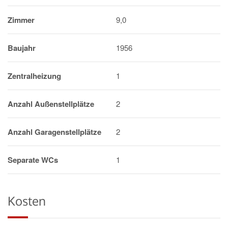
Zimmer
9,0
Baujahr
1956
Zentralheizung
1
Anzahl Außenstellplätze
2
Anzahl Garagenstellplätze
2
Separate WCs
1
Kosten