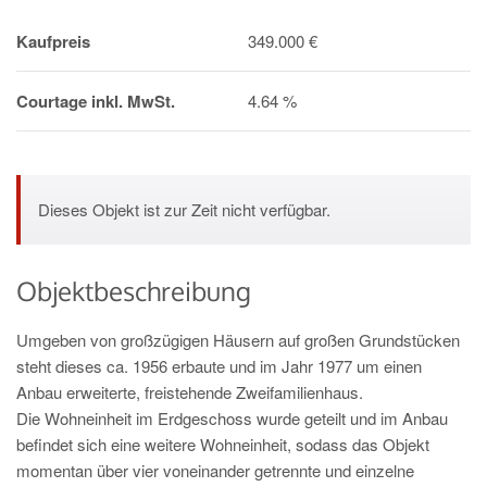
Kaufpreis
349.000 €
Courtage inkl. MwSt.
4.64 %
Dieses Objekt ist zur Zeit nicht verfügbar.
Objektbeschreibung
Umgeben von großzügigen Häusern auf großen Grundstücken
steht dieses ca. 1956 erbaute und im Jahr 1977 um einen
Anbau erweiterte, freistehende Zweifamilienhaus.
Die Wohneinheit im Erdgeschoss wurde geteilt und im Anbau
befindet sich eine weitere Wohneinheit, sodass das Objekt
momentan über vier voneinander getrennte und einzelne