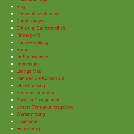
Blog
Datenschutzerklärung
Empfehlungen
Erklärung Barrierefreiheit
Firmenprofil
Hausverwaltung
Home
Ihr Suchwunsch
Impressum
Listings Map
Nehmen Sie Kontakt auf
Objekttracking
Referenzimmobilien
Soziales Engagement
Unsere Vermarktungsgebiete
Wertermittlung
Eigentümer
Finanzierung