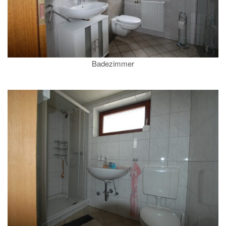
Badezimmer