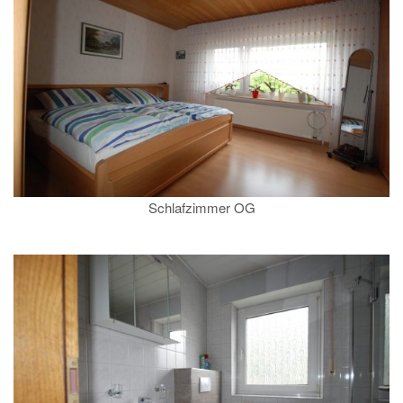
Schlafzimmer OG