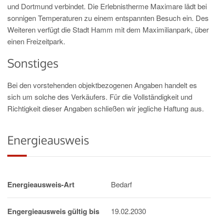
und Dortmund verbindet. Die Erlebnistherme Maximare lädt bei
sonnigen Temperaturen zu einem entspannten Besuch ein. Des
Weiteren verfügt die Stadt Hamm mit dem Maximilianpark, über
einen Freizeitpark.
Sonstiges
Bei den vorstehenden objektbezogenen Angaben handelt es
sich um solche des Verkäufers. Für die Vollständigkeit und
Richtigkeit dieser Angaben schließen wir jegliche Haftung aus.
Energieausweis
Energieausweis-Art
Bedarf
Engergieausweis gültig bis
19.02.2030