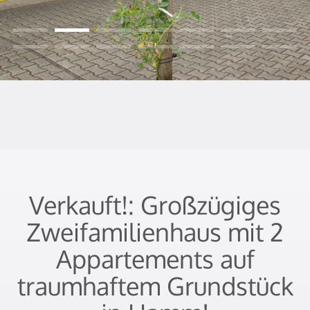
Verkauft!: Großzügiges
Zweifamilienhaus mit 2
Appartements auf
traumhaftem Grundstück