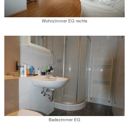
Wohnzimmer EG rechts
Badezimmer EG