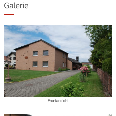
Galerie
Frontansicht