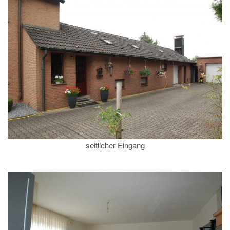
seitlicher Eingang