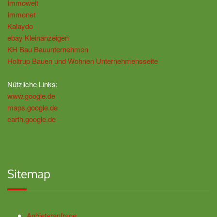
Immowelt
Immonet
Kalaydo
ebay Kleinanzeigen
KH Bau Bauunternehmen
Holtrup Bauen und Wohnen Unternehmensseite
Nützliche Links:
www.google.de
maps.google.de
earth.google.de
Sitemap
Anbieteranfrage