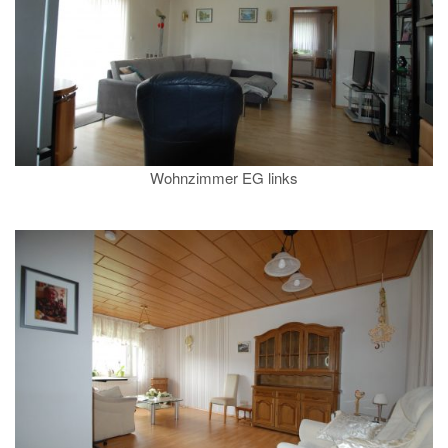
Wohnzimmer EG links