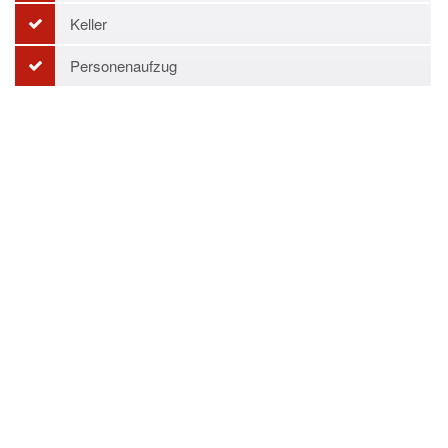
Keller
Personenaufzug