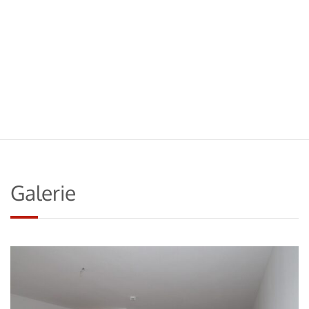
Galerie