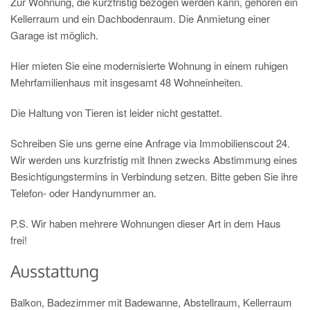
Zur Wohnung, die kurzfristig bezogen werden kann, gehören ein
Kellerraum und ein Dachbodenraum. Die Anmietung einer
Garage ist möglich.
Hier mieten Sie eine modernisierte Wohnung in einem ruhigen
Mehrfamilienhaus mit insgesamt 48 Wohneinheiten.
Die Haltung von Tieren ist leider nicht gestattet.
Schreiben Sie uns gerne eine Anfrage via Immobilienscout 24.
Wir werden uns kurzfristig mit Ihnen zwecks Abstimmung eines
Besichtigungstermins in Verbindung setzen. Bitte geben Sie ihre
Telefon- oder Handynummer an.
P.S. Wir haben mehrere Wohnungen dieser Art in dem Haus
frei!
Ausstattung
Balkon, Badezimmer mit Badewanne, Abstellraum, Kellerraum