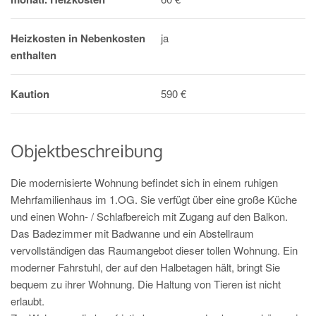
Heizkosten in Nebenkosten
ja
enthalten
Kaution
590 €
Objektbeschreibung
Die modernisierte Wohnung befindet sich in einem ruhigen
Mehrfamilienhaus im 1.OG. Sie verfügt über eine große Küche
und einen Wohn- / Schlafbereich mit Zugang auf den Balkon.
Das Badezimmer mit Badwanne und ein Abstellraum
vervollständigen das Raumangebot dieser tollen Wohnung. Ein
moderner Fahrstuhl, der auf den Halbetagen hält, bringt Sie
bequem zu ihrer Wohnung. Die Haltung von Tieren ist nicht
erlaubt.