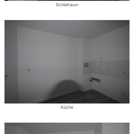
Schlafraum
Küche