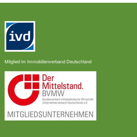
Mitglied im Immobilienverband Deutschland