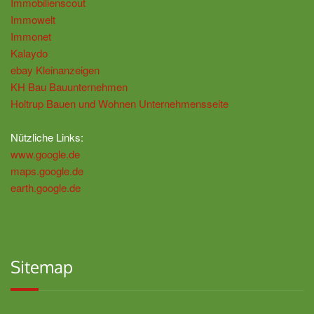
Immobilienscout
Immowelt
Immonet
Kalaydo
ebay Kleinanzeigen
KH Bau Bauunternehmen
Holtrup Bauen und Wohnen Unternehmensseite
Nützliche Links:
www.google.de
maps.google.de
earth.google.de
Sitemap