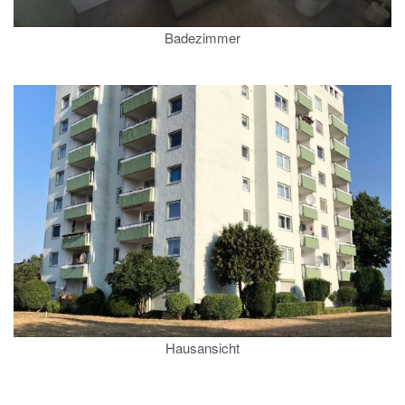
Badezimmer
Hausansicht