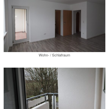
Wohn- / Schlafraum