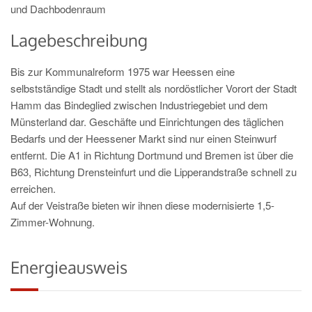
und Dachbodenraum
Lagebeschreibung
Bis zur Kommunalreform 1975 war Heessen eine
selbstständige Stadt und stellt als nordöstlicher Vorort der Stadt
Hamm das Bindeglied zwischen Industriegebiet und dem
Münsterland dar. Geschäfte und Einrichtungen des täglichen
Bedarfs und der Heessener Markt sind nur einen Steinwurf
entfernt. Die A1 in Richtung Dortmund und Bremen ist über die
B63, Richtung Drensteinfurt und die Lipperandstraße schnell zu
erreichen.
Auf der Veistraße bieten wir ihnen diese modernisierte 1,5-
Zimmer-Wohnung.
Energieausweis