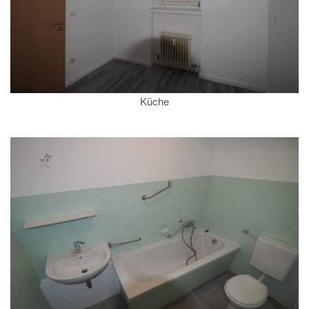
Küche