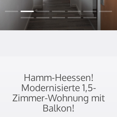
Hamm-Heessen!
Modernisierte 1,5-
Zimmer-Wohnung mit
Balkon!