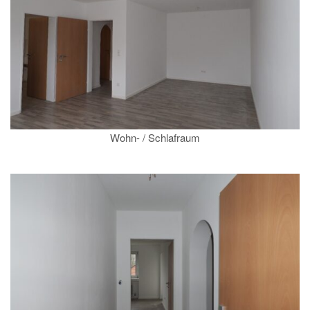
Wohn- / Schlafraum