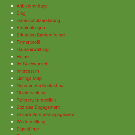
Anbieteranfrage
Blog
Datenschutzerklärung
Empfehlungen
Erklärung Barrierefreiheit
Firmenprofil
Hausverwaltung
Home
Ihr Suchwunsch
Impressum
Listings Map
Nehmen Sie Kontakt auf
Objekttracking
Referenzimmobilien
Soziales Engagement
Unsere Vermarktungsgebiete
Wertermittlung
Eigentümer