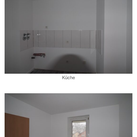
Küche