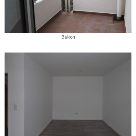
Balkon