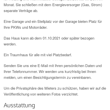
Monat. Sie schließen mit dem Energieversorger (Gas, Strom)
separate Verträge ab.
Eine Garage und ein Stellplatz vor der Garage bieten Platz für
Ihre PKWs und Motorräder.
Das Haus kann ab dem 01.10.2021 oder später bezogen
werden.
Ein Traumhaus für alle mit viel Platzbedarf.
Senden Sie uns eine E-Mail mit Ihren persönlichen Daten und
Ihrer Telefonnummer. Wir werden uns kurzfristig bei Ihnen
melden, um einen Besichtigungstermin zu vereinbaren.
Um die Privatsphäre des Mieters zu schützen, haben wir auf die
Veröffentlichung von weiteren Fotos verzichtet.
Ausstattung