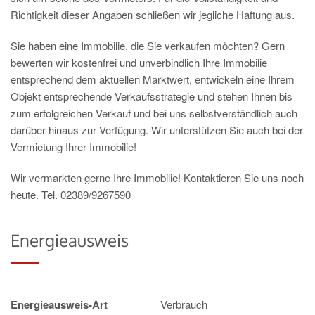
Richtigkeit dieser Angaben schließen wir jegliche Haftung aus.
Sie haben eine Immobilie, die Sie verkaufen möchten? Gern
bewerten wir kostenfrei und unverbindlich Ihre Immobilie
entsprechend dem aktuellen Marktwert, entwickeln eine Ihrem
Objekt entsprechende Verkaufsstrategie und stehen Ihnen bis
zum erfolgreichen Verkauf und bei uns selbstverständlich auch
darüber hinaus zur Verfügung. Wir unterstützen Sie auch bei der
Vermietung Ihrer Immobilie!
Wir vermarkten gerne Ihre Immobilie! Kontaktieren Sie uns noch
heute. Tel. 02389/9267590
Energieausweis
Energieausweis-Art
Verbrauch