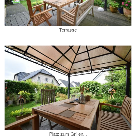
Terrasse
Platz zum Grillen...