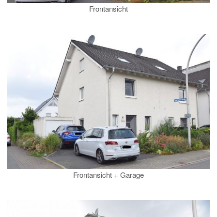
Frontansicht
Frontansicht + Garage