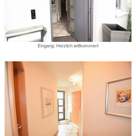
Eingang: Herzlich willkommen!