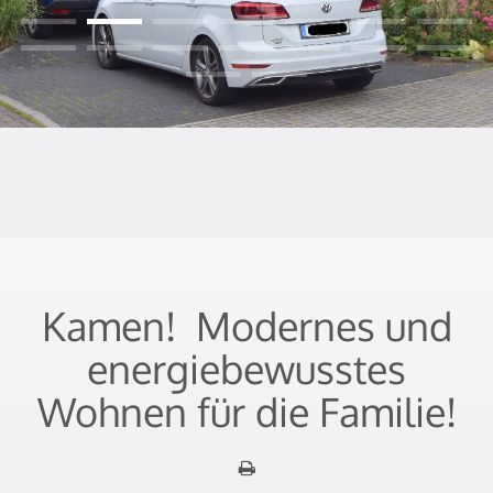
Kamen!  Modernes und
energiebewusstes
Wohnen für die Familie!