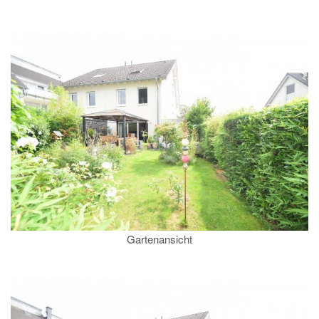
Gartenansicht