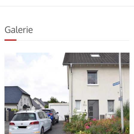
Galerie