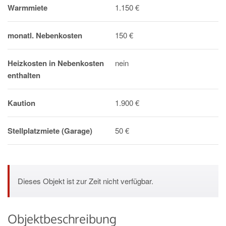
Warmmiete
1.150 €
monatl. Nebenkosten
150 €
Heizkosten in Nebenkosten
nein
enthalten
Kaution
1.900 €
Stellplatzmiete (Garage)
50 €
Dieses Objekt ist zur Zeit nicht verfügbar.
Objektbeschreibung