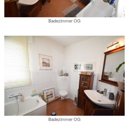
Badezimmer OG
Badezimmer OG