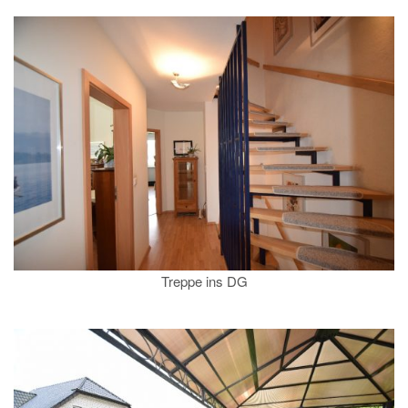
Treppe ins DG