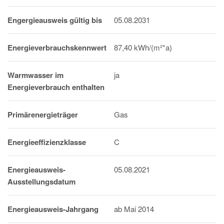
Engergieausweis gültig bis
05.08.2031
Energieverbrauchskennwert
87,40 kWh/(m²*a)
Warmwasser im
ja
Energieverbrauch enthalten
Primärenergieträger
Gas
Energieeffizienzklasse
C
Energieausweis-
05.08.2021
Ausstellungsdatum
Energieausweis-Jahrgang
ab Mai 2014