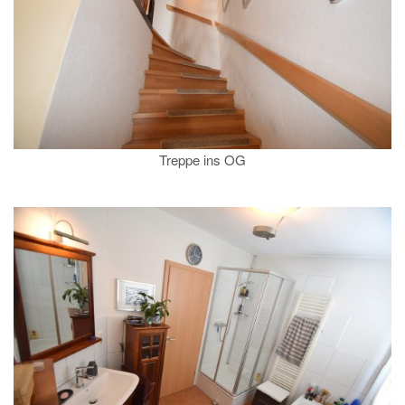
Treppe ins OG