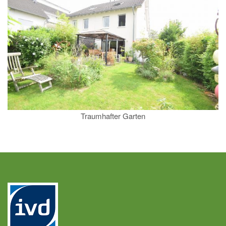
Traumhafter Garten