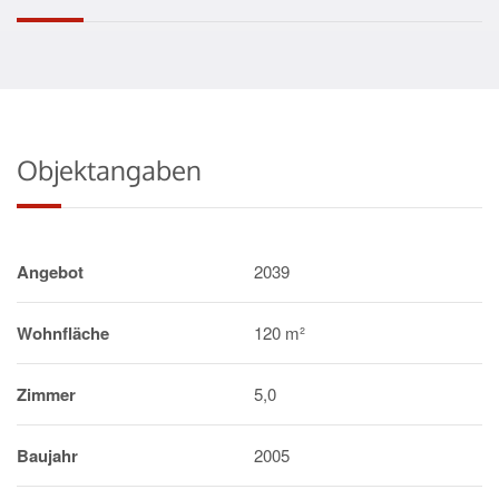
Objektangaben
Angebot
2039
Wohnfläche
120 m²
Zimmer
5,0
Baujahr
2005