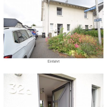
Einfahrt