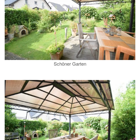
Schöner Garten