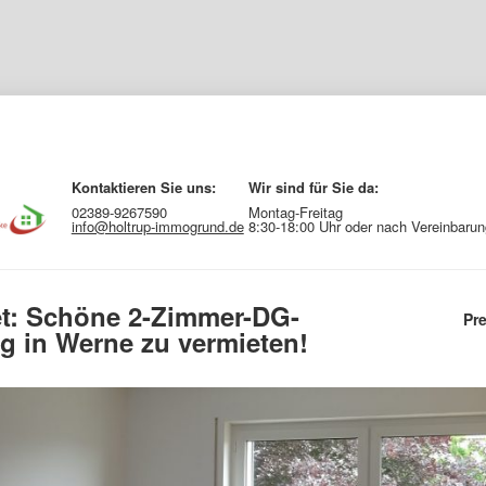
Kontaktieren Sie uns:
Wir sind für Sie da:
02389-9267590
Montag-Freitag
info@holtrup-immogrund.de
8:30-18:00 Uhr oder nach Vereinbarun
et: Schöne 2-Zimmer-DG-
Pre
 in Werne zu vermieten!