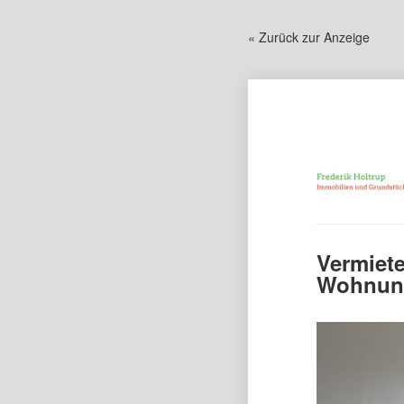
« Zurück zur Anzeige
Vermiet
Wohnung