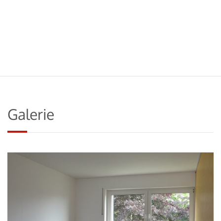
Galerie