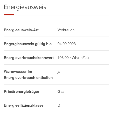
Energieausweis
Energieausweis-Art
Verbrauch
Engergieausweis gültig bis
04.09.2028
Energieverbrauchskennwert
106,00 kWh/(m²*a)
Warmwasser im
ja
Energieverbrauch enthalten
Primärenergieträger
Gas
Energieeffizienzklasse
D