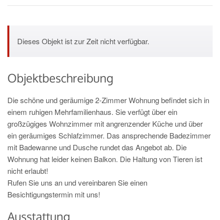
Dieses Objekt ist zur Zeit nicht verfügbar.
Objektbeschreibung
Die schöne und geräumige 2-Zimmer Wohnung befindet sich in
einem ruhigen Mehrfamilienhaus. Sie verfügt über ein
großzügiges Wohnzimmer mit angrenzender Küche und über
ein geräumiges Schlafzimmer. Das ansprechende Badezimmer
mit Badewanne und Dusche rundet das Angebot ab. Die
Wohnung hat leider keinen Balkon. Die Haltung von Tieren ist
nicht erlaubt!
Rufen Sie uns an und vereinbaren Sie einen
Besichtigungstermin mit uns!
Ausstattung