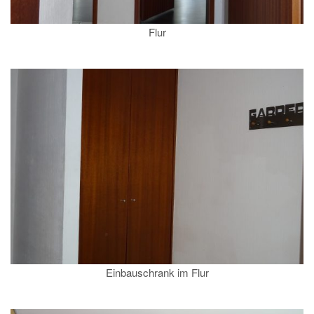
Flur
Einbauschrank im Flur