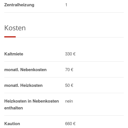
Zentralheizung
1
Kosten
Kaltmiete
330 €
monatl. Nebenkosten
70 €
monatl. Heizkosten
50 €
Heizkosten in Nebenkosten
nein
enthalten
Kaution
660 €