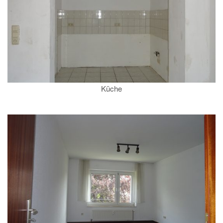
Küche