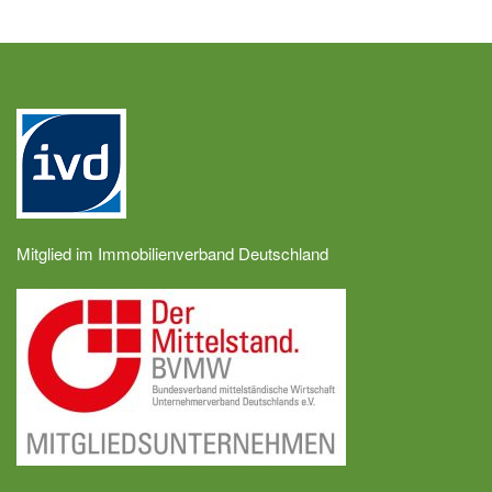
Mitglied im Immobilienverband Deutschland