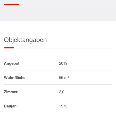
Objektangaben
Angebot
2019
Wohnfläche
55 m²
Zimmer
2,0
Baujahr
1973