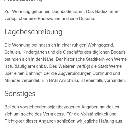
Zur Wohnung gehört ein Dachbodenraum. Das Badezimmer
verfügt über eine Badewanne und eine Dusche.
Lagebeschreibung
Die Wohnung befindet sich in einer ruhigen Wohngegend.
Schulen, Kindergärten und die Geschäfte des täglichen Bedarfs
befinden sich in der Nähe. Der historische Stadtkern von Werne
ist fußläufig erreichbar. Des Weiteren verfügt die Stadt Werne
über einen Bahnhof, der die Zugverbindungen Dortmund und
Münster verbindet. Ein BAB Anschluss ist ebenfalls vorhanden.
Sonstiges
Bei den vorstehenden objektbezogenen Angaben handelt es
sich um solche des Vermieters. Für die Vollständigkeit und
Richtigkeit dieser Angaben schließen wir jegliche Haftung aus.