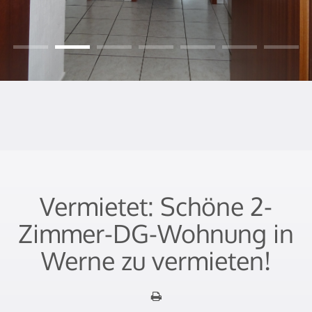
Vermietet: Schöne 2-
Zimmer-DG-Wohnung in
Werne zu vermieten!