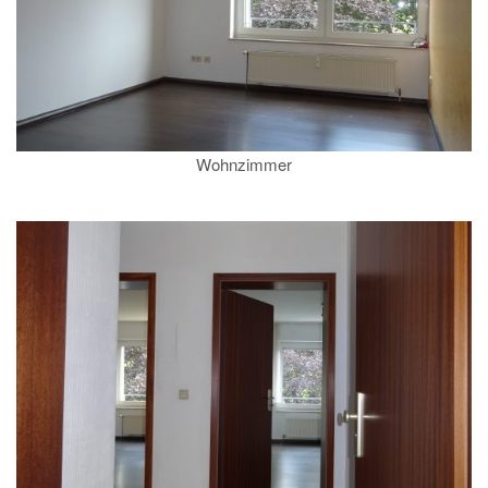
Wohnzimmer