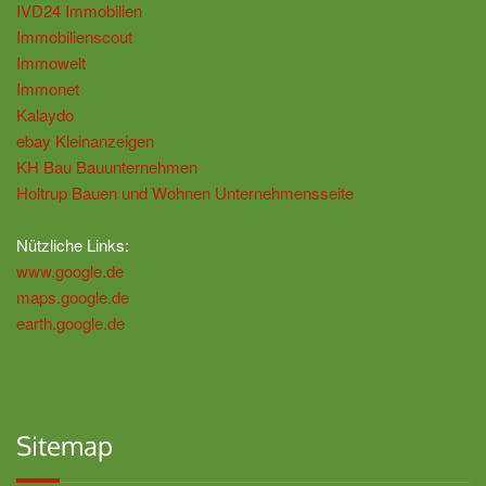
IVD24 Immobilien
Immobilienscout
Immowelt
Immonet
Kalaydo
ebay Kleinanzeigen
KH Bau Bauunternehmen
Holtrup Bauen und Wohnen Unternehmensseite
Nützliche Links:
www.google.de
maps.google.de
earth.google.de
Sitemap