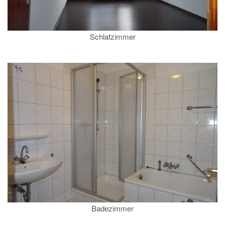
Schlafzimmer
Badezimmer