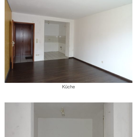
Küche