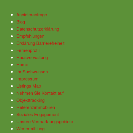
Anbieteranfrage
Blog
Datenschutzerklärung
Empfehlungen
Erklärung Barrierefreiheit
Firmenprofil
Hausverwaltung
Home
Ihr Suchwunsch
Impressum
Listings Map
Nehmen Sie Kontakt auf
Objekttracking
Referenzimmobilien
Soziales Engagement
Unsere Vermarktungsgebiete
Wertermittlung