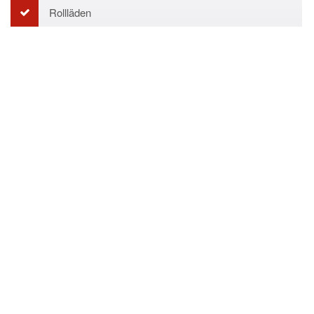
Rollläden