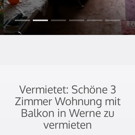
Vermietet: Schöne 3
Zimmer Wohnung mit
Balkon in Werne zu
vermieten