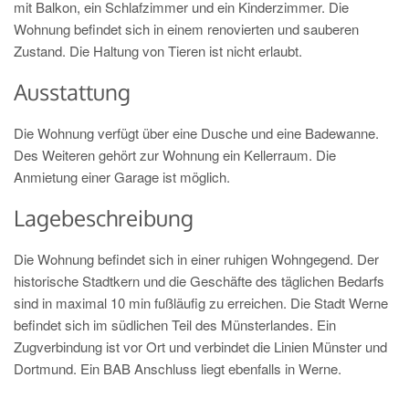
mit Balkon, ein Schlafzimmer und ein Kinderzimmer. Die
Wohnung befindet sich in einem renovierten und sauberen
Zustand. Die Haltung von Tieren ist nicht erlaubt.
Ausstattung
Die Wohnung verfügt über eine Dusche und eine Badewanne.
Des Weiteren gehört zur Wohnung ein Kellerraum. Die
Anmietung einer Garage ist möglich.
Lagebeschreibung
Die Wohnung befindet sich in einer ruhigen Wohngegend. Der
historische Stadtkern und die Geschäfte des täglichen Bedarfs
sind in maximal 10 min fußläufig zu erreichen. Die Stadt Werne
befindet sich im südlichen Teil des Münsterlandes. Ein
Zugverbindung ist vor Ort und verbindet die Linien Münster und
Dortmund. Ein BAB Anschluss liegt ebenfalls in Werne.