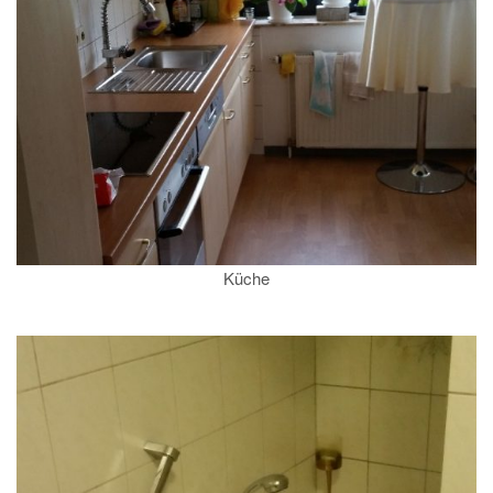
Küche