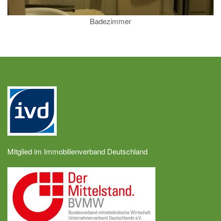
Badezimmer
Mitglied im Immobilienverband Deutschland