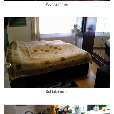
Wohnzimmer
Schlafzimmer