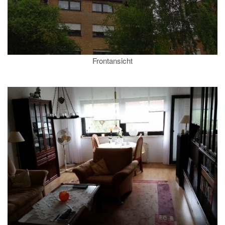
Frontansicht