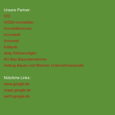
Unsere Partner:
IVD
IVD24 Immobilien
Immobilienscout
Immowelt
Immonet
Kalaydo
ebay Kleinanzeigen
KH Bau Bauunternehmen
Holtrup Bauen und Wohnen Unternehmensseite
Nützliche Links:
www.google.de
maps.google.de
earth.google.de