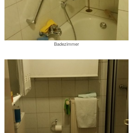
Badezimmer