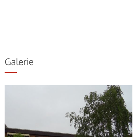
Galerie