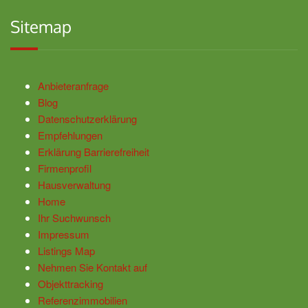
Sitemap
Anbieteranfrage
Blog
Datenschutzerklärung
Empfehlungen
Erklärung Barrierefreiheit
Firmenprofil
Hausverwaltung
Home
Ihr Suchwunsch
Impressum
Listings Map
Nehmen Sie Kontakt auf
Objekttracking
Referenzimmobilien