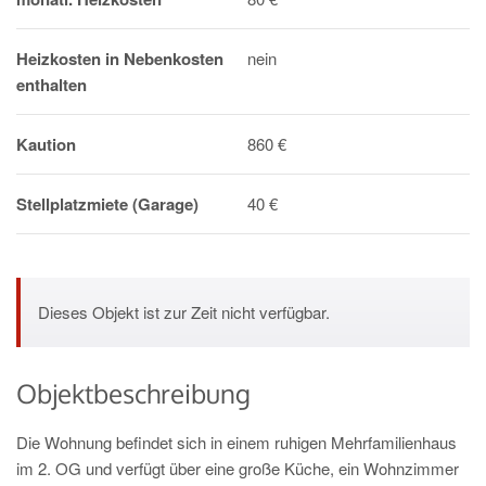
Heizkosten in Nebenkosten
nein
enthalten
Kaution
860 €
Stellplatzmiete (Garage)
40 €
Dieses Objekt ist zur Zeit nicht verfügbar.
Objektbeschreibung
Die Wohnung befindet sich in einem ruhigen Mehrfamilienhaus
im 2. OG und verfügt über eine große Küche, ein Wohnzimmer