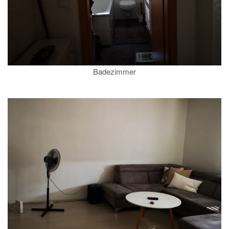
Badezimmer