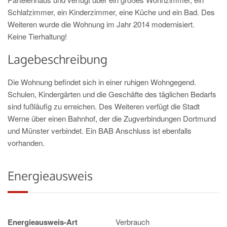
Schlafzimmer, ein Kinderzimmer, eine Küche und ein Bad. Des
Weiteren wurde die Wohnung im Jahr 2014 modernisiert.
Keine Tierhaltung!
Lagebeschreibung
Die Wohnung befindet sich in einer ruhigen Wohngegend.
Schulen, Kindergärten und die Geschäfte des täglichen Bedarfs
sind fußläufig zu erreichen. Des Weiteren verfügt die Stadt
Werne über einen Bahnhof, der die Zugverbindungen Dortmund
und Münster verbindet. Ein BAB Anschluss ist ebenfalls
vorhanden.
Energieausweis
Energieausweis-Art
Verbrauch