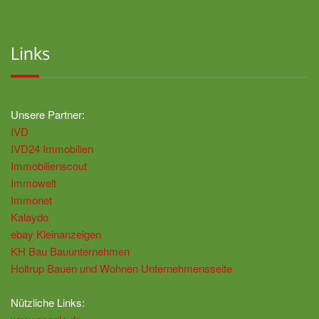
Links
Unsere Partner:
IVD
IVD24 Immobilien
Immobilienscout
Immowelt
Immonet
Kalaydo
ebay Kleinanzeigen
KH Bau Bauunternehmen
Holtrup Bauen und Wohnen Unternehmensseite
Nützliche Links: