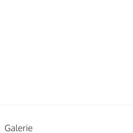
Galerie