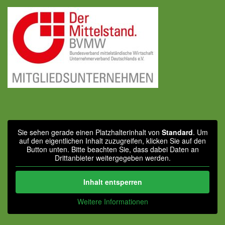
Sie sehen gerade einen Platzhalterinhalt von
Standard
. Um
auf den eigentlichen Inhalt zuzugreifen, klicken Sie auf den
Button unten. Bitte beachten Sie, dass dabei Daten an
Drittanbieter weitergegeben werden.
Inhalt entsperren
Weitere Informationen