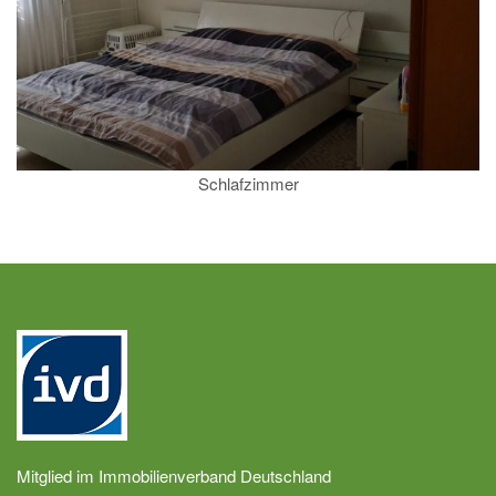
Schlafzimmer
Mitglied im Immobilienverband Deutschland