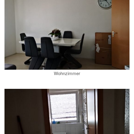
Wohnzimmer