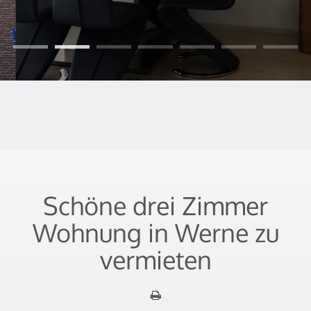
Schöne drei Zimmer
Wohnung in Werne zu
vermieten