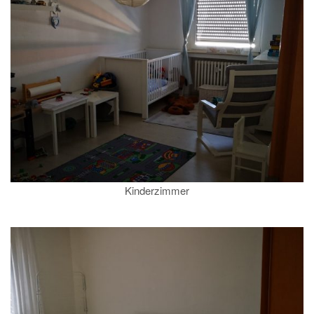
Kinderzimmer