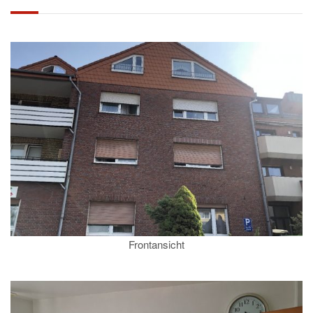
Frontansicht