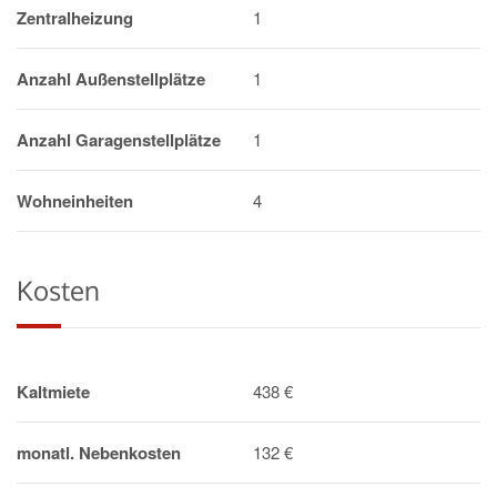
Zentralheizung
1
Anzahl Außenstellplätze
1
Anzahl Garagenstellplätze
1
Wohneinheiten
4
Kosten
Kaltmiete
438 €
monatl. Nebenkosten
132 €