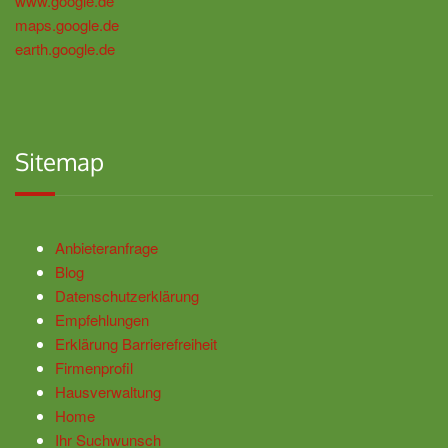
www.google.de
maps.google.de
earth.google.de
Sitemap
Anbieteranfrage
Blog
Datenschutzerklärung
Empfehlungen
Erklärung Barrierefreiheit
Firmenprofil
Hausverwaltung
Home
Ihr Suchwunsch