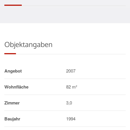
Objektangaben
Angebot
2007
Wohnfläche
82 m²
Zimmer
3,0
Baujahr
1994