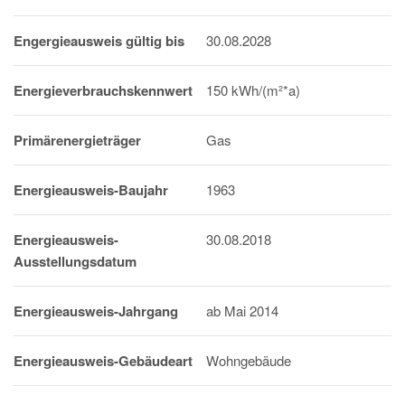
Engergieausweis gültig bis
30.08.2028
Energieverbrauchskennwert
150 kWh/(m²*a)
Primärenergieträger
Gas
Energieausweis-Baujahr
1963
Energieausweis-
30.08.2018
Ausstellungsdatum
Energieausweis-Jahrgang
ab Mai 2014
Energieausweis-Gebäudeart
Wohngebäude