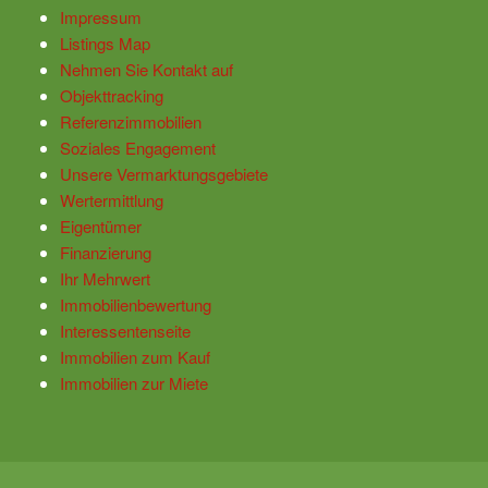
Impressum
Listings Map
Nehmen Sie Kontakt auf
Objekttracking
Referenzimmobilien
Soziales Engagement
Unsere Vermarktungsgebiete
Wertermittlung
Eigentümer
Finanzierung
Ihr Mehrwert
Immobilienbewertung
Interessentenseite
Immobilien zum Kauf
Immobilien zur Miete