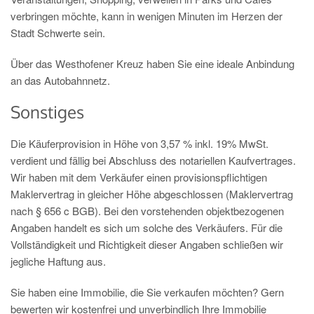
verbringen möchte, kann in wenigen Minuten im Herzen der
Stadt Schwerte sein.
Über das Westhofener Kreuz haben Sie eine ideale Anbindung
an das Autobahnnetz.
Sonstiges
Die Käuferprovision in Höhe von 3,57 % inkl. 19% MwSt.
verdient und fällig bei Abschluss des notariellen Kaufvertrages.
Wir haben mit dem Verkäufer einen provisionspflichtigen
Maklervertrag in gleicher Höhe abgeschlossen (Maklervertrag
nach § 656 c BGB). Bei den vorstehenden objektbezogenen
Angaben handelt es sich um solche des Verkäufers. Für die
Vollständigkeit und Richtigkeit dieser Angaben schließen wir
jegliche Haftung aus.
Sie haben eine Immobilie, die Sie verkaufen möchten? Gern
bewerten wir kostenfrei und unverbindlich Ihre Immobilie