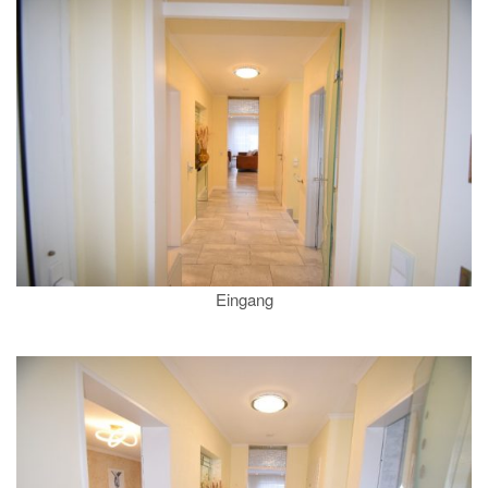
Eingang