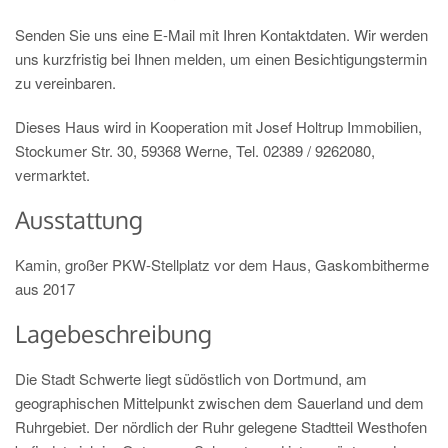
Senden Sie uns eine E-Mail mit Ihren Kontaktdaten. Wir werden
uns kurzfristig bei Ihnen melden, um einen Besichtigungstermin
zu vereinbaren.
Dieses Haus wird in Kooperation mit Josef Holtrup Immobilien,
Stockumer Str. 30, 59368 Werne, Tel. 02389 / 9262080,
vermarktet.
Ausstattung
Kamin, großer PKW-Stellplatz vor dem Haus, Gaskombitherme
aus 2017
Lagebeschreibung
Die Stadt Schwerte liegt südöstlich von Dortmund, am
geographischen Mittelpunkt zwischen dem Sauerland und dem
Ruhrgebiet. Der nördlich der Ruhr gelegene Stadtteil Westhofen