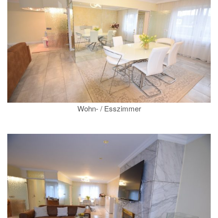
Wohn- / Esszimmer