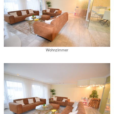
Wohnzimmer