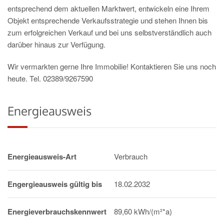
entsprechend dem aktuellen Marktwert, entwickeln eine Ihrem
Objekt entsprechende Verkaufsstrategie und stehen Ihnen bis
zum erfolgreichen Verkauf und bei uns selbstverständlich auch
darüber hinaus zur Verfügung.
Wir vermarkten gerne Ihre Immobilie! Kontaktieren Sie uns noch
heute. Tel. 02389/9267590
Energieausweis
Energieausweis-Art
Verbrauch
Engergieausweis gültig bis
18.02.2032
Energieverbrauchskennwert
89,60 kWh/(m²*a)