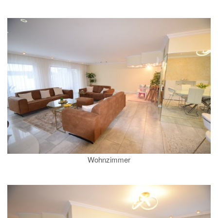
Wohnzimmer