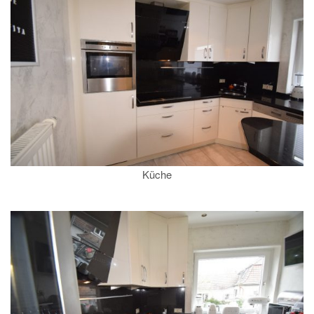
Küche