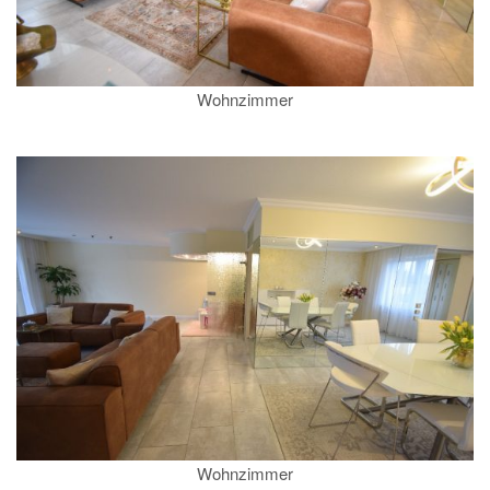
Wohnzimmer
Wohnzimmer