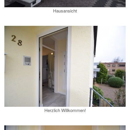
Hausansicht
Herzlich Willkommen!