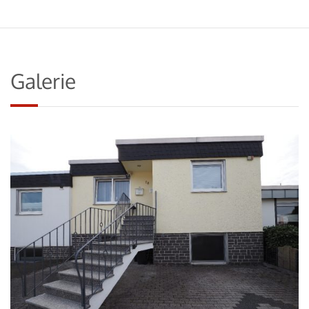
Galerie