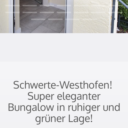
Schwerte-Westhofen! 
Super eleganter
Bungalow in ruhiger und
grüner Lage!