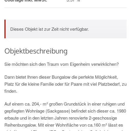
Dieses Objekt ist zur Zeit nicht verfügbar.
Objektbeschreibung
Sie möchten sich den Traum vom Eigenheim verwirklichen?
Dann bietet Ihnen dieser Bungalow die perfekte Möglichkeit,
Platz für die kleine Familie oder für Paare mit viel Platzbedarf, zu
finden.
Auf einem ca. 204,- m² großen Grundstück in einer ruhigen und
gepflegten Wohnlage (Sackgasse) befindet sich dieser ca. 1980
erbaute und in den letzten Jahren renovierte 2-geschossige
Reihenbungalow. Mit einer Wohnfläche von ca.160 m² lässt es