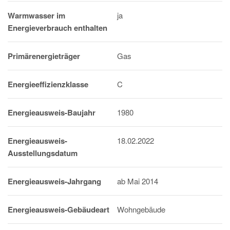
Warmwasser im
ja
Energieverbrauch enthalten
Primärenergieträger
Gas
Energieeffizienzklasse
C
Energieausweis-Baujahr
1980
Energieausweis-
18.02.2022
Ausstellungsdatum
Energieausweis-Jahrgang
ab Mai 2014
Energieausweis-Gebäudeart
Wohngebäude