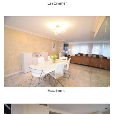
Esszimmer
Esszimmer