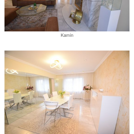
Kamin