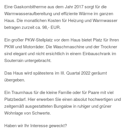
Eine Gaskombitherme aus dem Jahr 2017 sorgt für die
Warmwasseraufbereitung und effiziente Wärme im ganzen
Haus. Die monatlichen Kosten für Heizung und Warmwasser
betragen zurzeit ca. 98,- EUR.
Ein großer PKW-Stellplatz vor dem Haus bietet Platz für Ihren
PKW und Motorräder. Die Waschmaschine und der Trockner
sind elegant und nicht ersichtlich in einem Einbauschrank im
Souterrain untergebracht.
Das Haus wird spätestens im III. Quartal 2022 geräumt
übergeben.
Ein Traumhaus für die kleine Familie oder für Paare mit viel
Platzbedarf. Hier erwerben Sie einen absolut hochwertigen und
zeitgemäß ausgestatteten Bungalow in ruhiger und grüner
Wohnlage von Schwerte.
Haben wir Ihr Interesse geweckt?