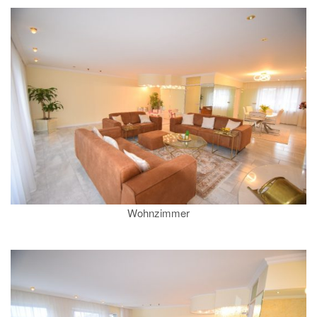
Wohnzimmer