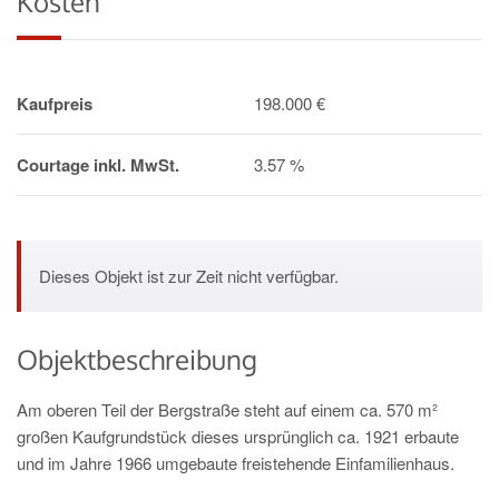
Kosten
Kaufpreis
198.000 €
Courtage inkl. MwSt.
3.57 %
Dieses Objekt ist zur Zeit nicht verfügbar.
Objektbeschreibung
Am oberen Teil der Bergstraße steht auf einem ca. 570 m²
großen Kaufgrundstück dieses ursprünglich ca. 1921 erbaute
und im Jahre 1966 umgebaute freistehende Einfamilienhaus.