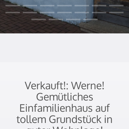
Verkauft!: Werne!
Gemütliches
Einfamilienhaus auf
tollem Grundstück in