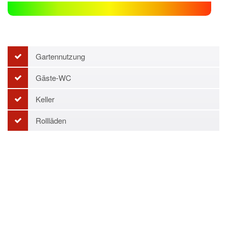
Gartennutzung
Gäste-WC
Keller
Rollläden