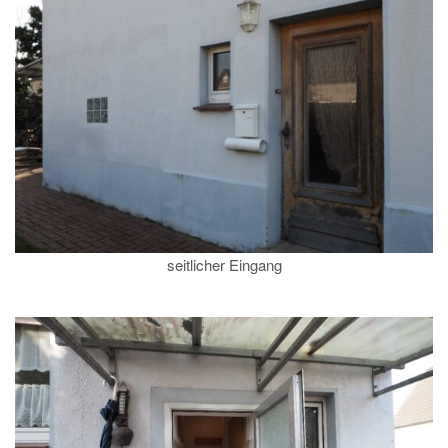
seitlicher Eingang