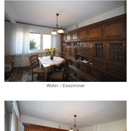
Wohn- / Esszimmer