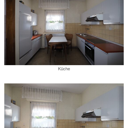
Küche