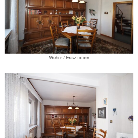
Wohn- / Esszimmer