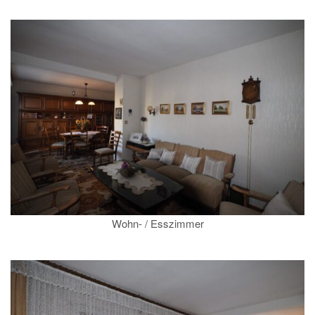
Wohn- / Esszimmer