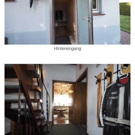
Hintereingang