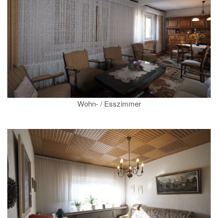
Wohn- / Esszimmer