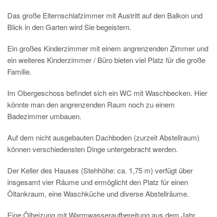
Das große Elternschlafzimmer mit Austritt auf den Balkon und
Blick in den Garten wird Sie begeistern.
Ein großes Kinderzimmer mit einem angrenzenden Zimmer und
ein weiteres Kinderzimmer / Büro bieten viel Platz für die große
Familie.
Im Obergeschoss befindet sich ein WC mit Waschbecken. Hier
könnte man den angrenzenden Raum noch zu einem
Badezimmer umbauen.
Auf dem nicht ausgebauten Dachboden (zurzeit Abstellraum)
können verschiedensten Dinge untergebracht werden.
Der Keller des Hauses (Stehhöhe: ca. 1,75 m) verfügt über
insgesamt vier Räume und ermöglicht den Platz für einen
Öltankraum, eine Waschküche und diverse Abstellräume.
Eine Ölheizung mit Warmwasseraufbereitung aus dem Jahr