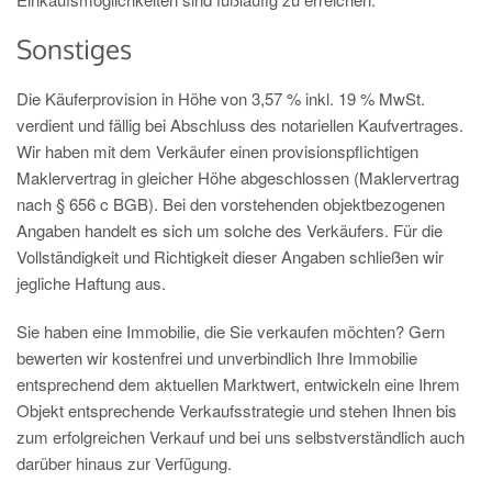
Sonstiges
Die Käuferprovision in Höhe von 3,57 % inkl. 19 % MwSt.
verdient und fällig bei Abschluss des notariellen Kaufvertrages.
Wir haben mit dem Verkäufer einen provisionspflichtigen
Maklervertrag in gleicher Höhe abgeschlossen (Maklervertrag
nach § 656 c BGB). Bei den vorstehenden objektbezogenen
Angaben handelt es sich um solche des Verkäufers. Für die
Vollständigkeit und Richtigkeit dieser Angaben schließen wir
jegliche Haftung aus.
Sie haben eine Immobilie, die Sie verkaufen möchten? Gern
bewerten wir kostenfrei und unverbindlich Ihre Immobilie
entsprechend dem aktuellen Marktwert, entwickeln eine Ihrem
Objekt entsprechende Verkaufsstrategie und stehen Ihnen bis
zum erfolgreichen Verkauf und bei uns selbstverständlich auch
darüber hinaus zur Verfügung.