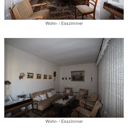
Wohn- / Esszimmer
Wohn- / Esszimmer