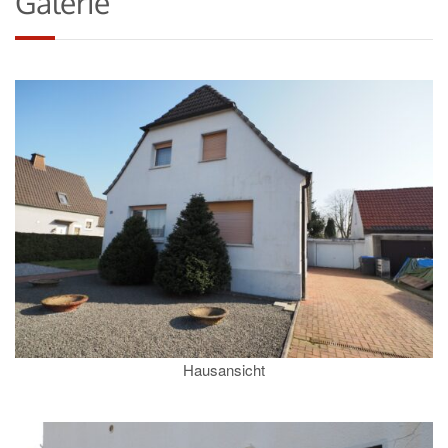
Galerie
Hausansicht