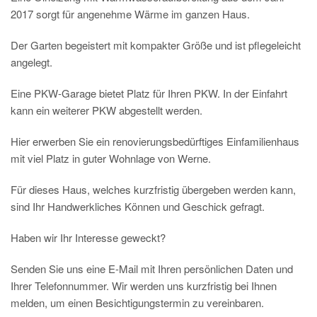
2017 sorgt für angenehme Wärme im ganzen Haus.
Der Garten begeistert mit kompakter Größe und ist pflegeleicht
angelegt.
Eine PKW-Garage bietet Platz für Ihren PKW. In der Einfahrt
kann ein weiterer PKW abgestellt werden.
Hier erwerben Sie ein renovierungsbedürftiges Einfamilienhaus
mit viel Platz in guter Wohnlage von Werne.
Für dieses Haus, welches kurzfristig übergeben werden kann,
sind Ihr Handwerkliches Können und Geschick gefragt.
Haben wir Ihr Interesse geweckt?
Senden Sie uns eine E-Mail mit Ihren persönlichen Daten und
Ihrer Telefonnummer. Wir werden uns kurzfristig bei Ihnen
melden, um einen Besichtigungstermin zu vereinbaren.