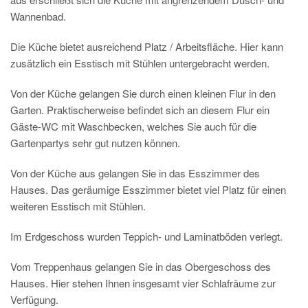
Wannenbad.
Die Küche bietet ausreichend Platz / Arbeitsfläche. Hier kann
zusätzlich ein Esstisch mit Stühlen untergebracht werden.
Von der Küche gelangen Sie durch einen kleinen Flur in den
Garten. Praktischerweise befindet sich an diesem Flur ein
Gäste-WC mit Waschbecken, welches Sie auch für die
Gartenpartys sehr gut nutzen können.
Von der Küche aus gelangen Sie in das Esszimmer des
Hauses. Das geräumige Esszimmer bietet viel Platz für einen
weiteren Esstisch mit Stühlen.
Im Erdgeschoss wurden Teppich- und Laminatböden verlegt.
Vom Treppenhaus gelangen Sie in das Obergeschoss des
Hauses. Hier stehen Ihnen insgesamt vier Schlafräume zur
Verfügung.