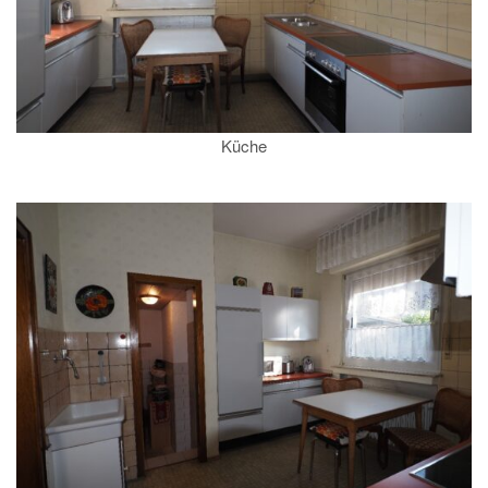
Küche