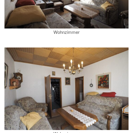
Wohnzimmer