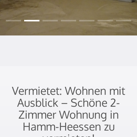
Vermietet: Wohnen mit
Ausblick – Schöne 2-
Zimmer Wohnung in
Hamm-Heessen zu