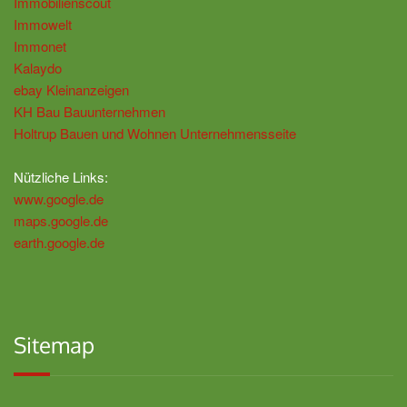
Immobilienscout
Immowelt
Immonet
Kalaydo
ebay Kleinanzeigen
KH Bau Bauunternehmen
Holtrup Bauen und Wohnen Unternehmensseite
Nützliche Links:
www.google.de
maps.google.de
earth.google.de
Sitemap