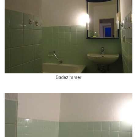
Badezimmer