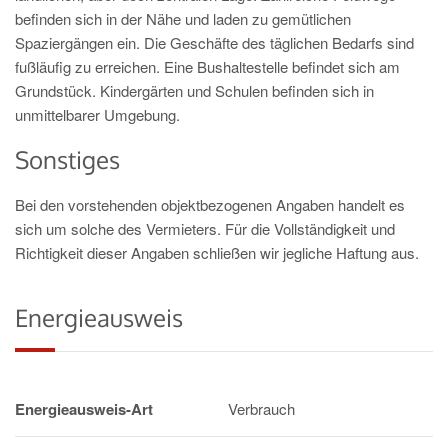
befinden sich in der Nähe und laden zu gemütlichen
Spaziergängen ein. Die Geschäfte des täglichen Bedarfs sind
fußläufig zu erreichen. Eine Bushaltestelle befindet sich am
Grundstück. Kindergärten und Schulen befinden sich in
unmittelbarer Umgebung.
Sonstiges
Bei den vorstehenden objektbezogenen Angaben handelt es
sich um solche des Vermieters. Für die Vollständigkeit und
Richtigkeit dieser Angaben schließen wir jegliche Haftung aus.
Energieausweis
Energieausweis-Art
Verbrauch