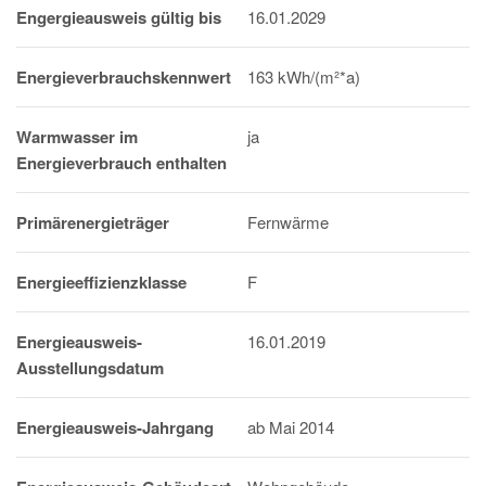
Engergieausweis gültig bis
16.01.2029
Energieverbrauchskennwert
163 kWh/(m²*a)
Warmwasser im
ja
Energieverbrauch enthalten
Primärenergieträger
Fernwärme
Energieeffizienzklasse
F
Energieausweis-
16.01.2019
Ausstellungsdatum
Energieausweis-Jahrgang
ab Mai 2014