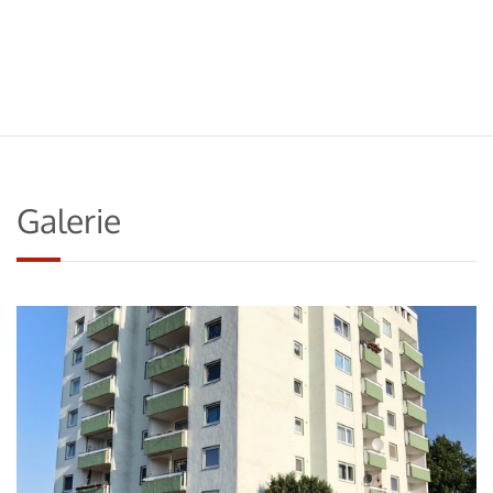
Galerie