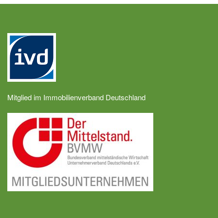
Mitglied im Immobilienverband Deutschland