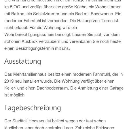
im 5.OG und verfügt über eine große Küche, ein Wohnzimmer
mit Balkon, ein Schlafzimmer und ein Bad mit Badewanne. Ein
moderner Fahrstuhl ist vorhanden. Die Haltung von Tieren ist
nicht erlaubt. Für die Wohnung wird ein
Wohnberechtigungsschein benötigt. Lassen Sie sich von dem
schönen Ausblick verzaubern und vereinbaren Sie noch heute
einen Besichtigungstermin mit uns.
Ausstattung
Das Mehrfamilienhaus besitzt einen modernen Fahrstuhl, der in
2019 neu installiert wurde. Die Wohnung verfügt über einen
Keller- und einen Dachbodenraum. Die Anmietung einer Garage
ist möglich.
Lagebeschreibung
Der Stadtteil Heessen ist beliebt wegen der fast schon
ländlichen, aber doch zentralen Lage. Zahlreiche Feldwege