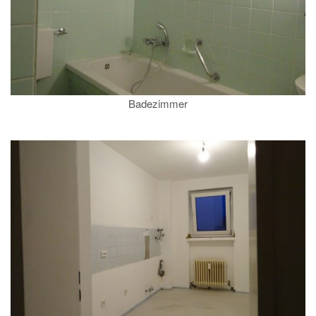
Badezimmer