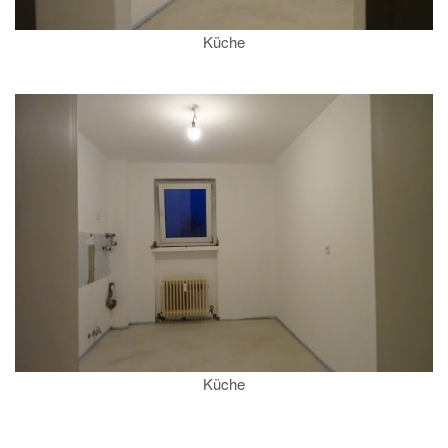
Küche
Küche