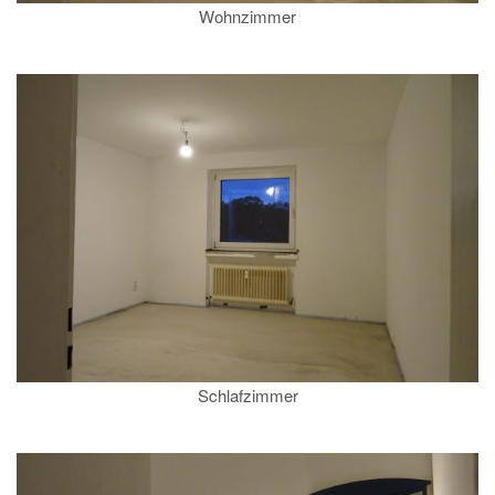
Wohnzimmer
Schlafzimmer