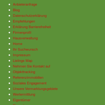
Anbieteranfrage
Blog
Datenschutzerklärung
Empfehlungen
Erklärung Barrierefreiheit
Firmenprofil
Hausverwaltung
Home
Ihr Suchwunsch
Impressum
Listings Map
Nehmen Sie Kontakt auf
Objekttracking
Referenzimmobilien
Soziales Engagement
Unsere Vermarktungsgebiete
Wertermittlung
Eigentümer