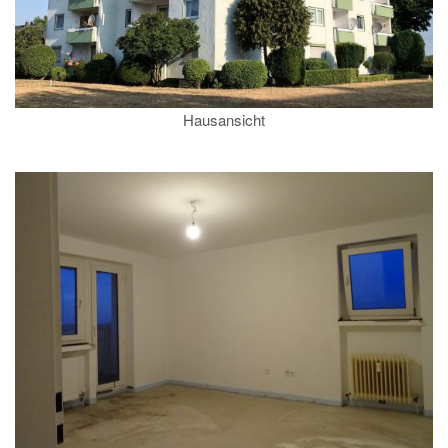
Hausansicht