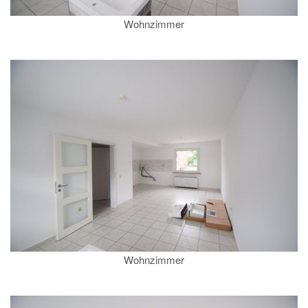
Wohnzimmer
Wohnzimmer