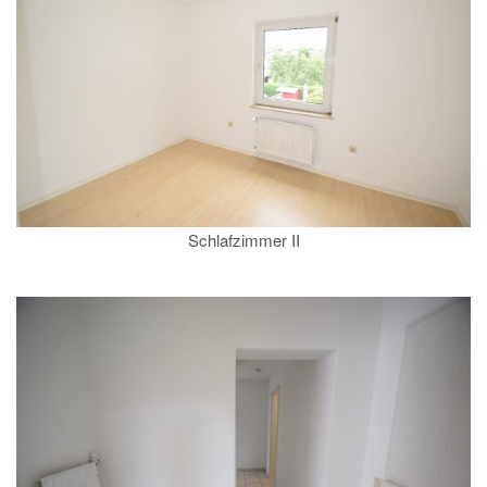
Schlafzimmer II