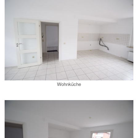
Wohnküche