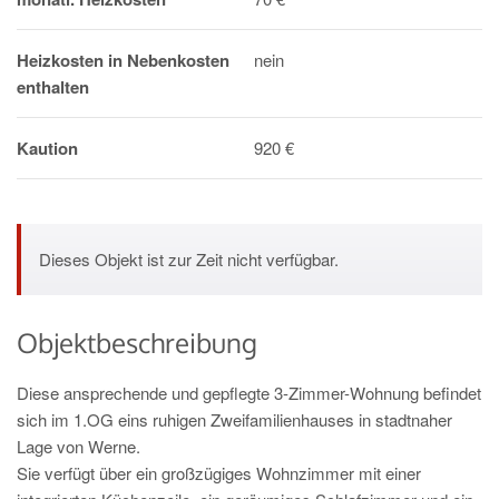
Heizkosten in Nebenkosten
nein
enthalten
Kaution
920 €
Dieses Objekt ist zur Zeit nicht verfügbar.
Objektbeschreibung
Diese ansprechende und gepflegte 3-Zimmer-Wohnung befindet
sich im 1.OG eins ruhigen Zweifamilienhauses in stadtnaher
Lage von Werne.
Sie verfügt über ein großzügiges Wohnzimmer mit einer