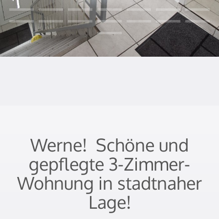
Werne!  Schöne und
gepflegte 3-Zimmer-
Wohnung in stadtnaher
Lage!