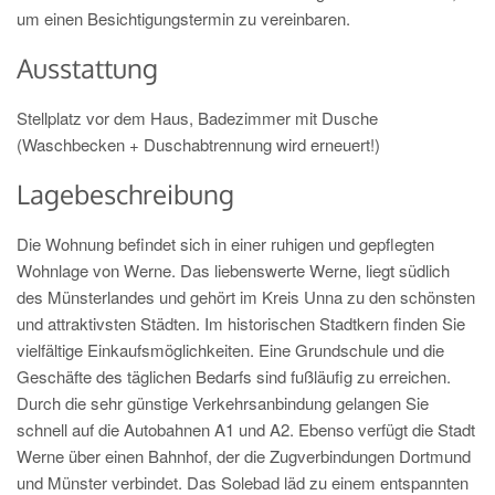
um einen Besichtigungstermin zu vereinbaren.
Ausstattung
Stellplatz vor dem Haus, Badezimmer mit Dusche
(Waschbecken + Duschabtrennung wird erneuert!)
Lagebeschreibung
Die Wohnung befindet sich in einer ruhigen und gepflegten
Wohnlage von Werne. Das liebenswerte Werne, liegt südlich
des Münsterlandes und gehört im Kreis Unna zu den schönsten
und attraktivsten Städten. Im historischen Stadtkern finden Sie
vielfältige Einkaufsmöglichkeiten. Eine Grundschule und die
Geschäfte des täglichen Bedarfs sind fußläufig zu erreichen.
Durch die sehr günstige Verkehrsanbindung gelangen Sie
schnell auf die Autobahnen A1 und A2. Ebenso verfügt die Stadt
Werne über einen Bahnhof, der die Zugverbindungen Dortmund
und Münster verbindet. Das Solebad läd zu einem entspannten