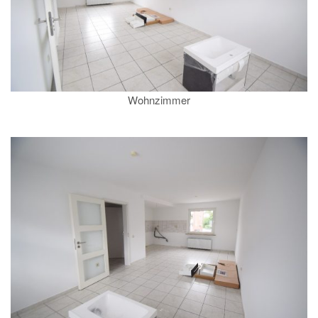
Wohnzimmer