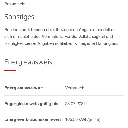
Besuch ein.
Sonstiges
Bei den vorstehenden objektbezogenen Angaben handelt es
sich um solche des Vermieters. Für die Vollständigkeit und
Richtigkeit dieser Angaben schließen wir jegliche Haftung aus.
Energieausweis
Energieausweis-Art
Verbrauch
Engergieausweis gültig bis
23.07.2031
Energieverbrauchskennwert
165,50 kWh/(m²*a)