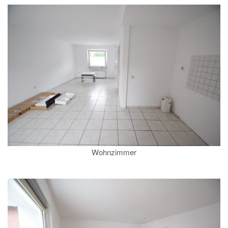
Wohnzimmer