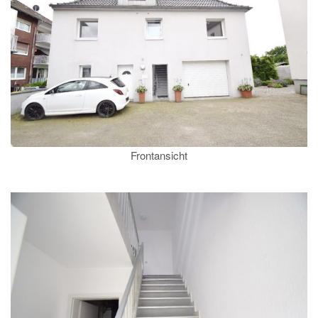
Frontansicht