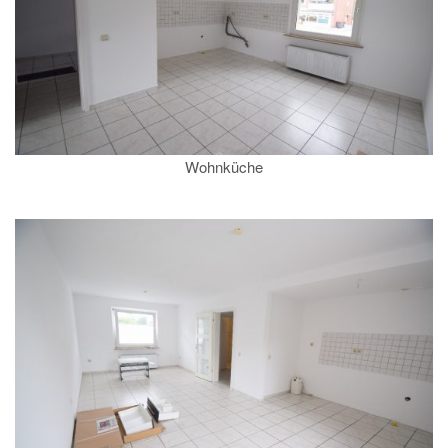
Wohnküche