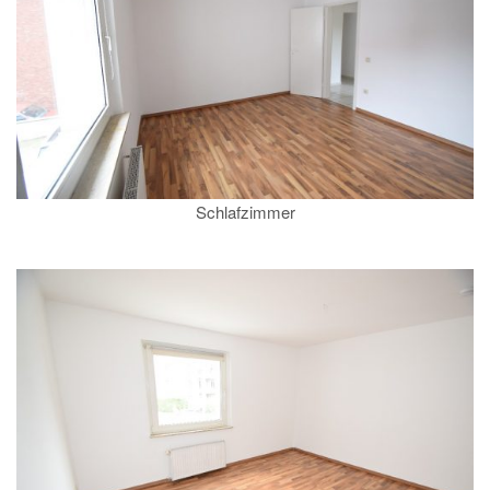
Schlafzimmer