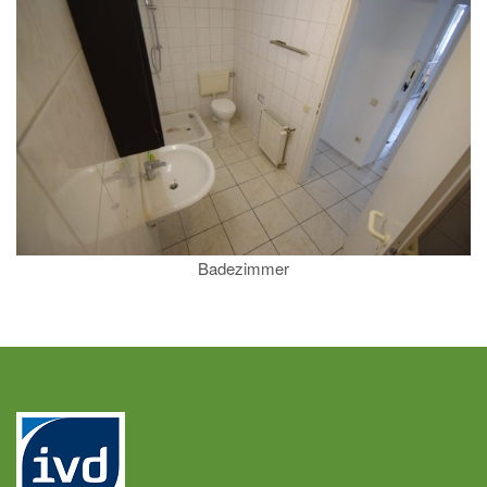
Badezimmer