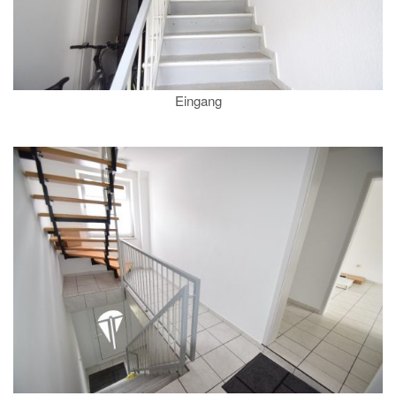
Eingang