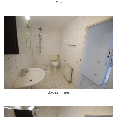
Flur
Badezimmer