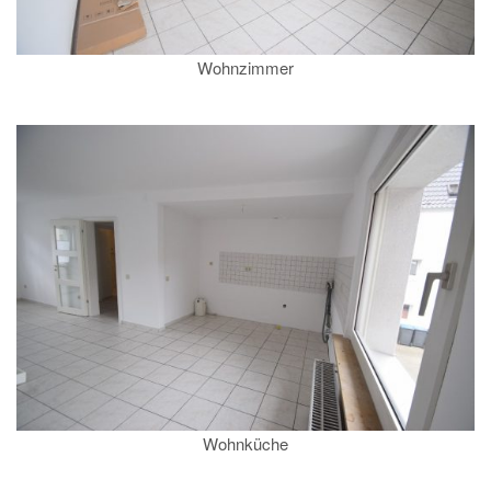
Wohnzimmer
Wohnküche