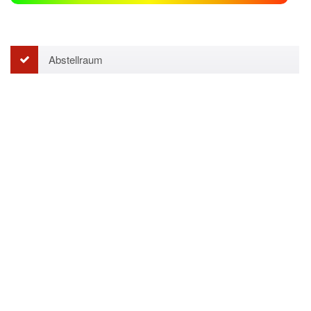
Abstellraum