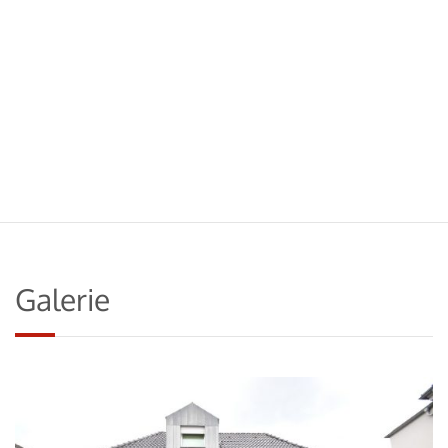
Galerie