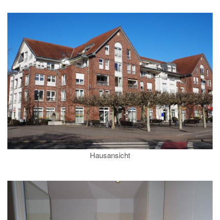
Hausansicht