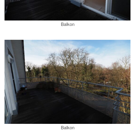
Balkon
Balkon