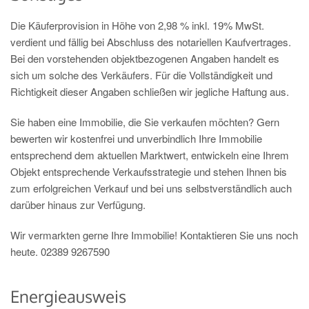
Die Käuferprovision in Höhe von 2,98 % inkl. 19% MwSt.
verdient und fällig bei Abschluss des notariellen Kaufvertrages.
Bei den vorstehenden objektbezogenen Angaben handelt es
sich um solche des Verkäufers. Für die Vollständigkeit und
Richtigkeit dieser Angaben schließen wir jegliche Haftung aus.
Sie haben eine Immobilie, die Sie verkaufen möchten? Gern
bewerten wir kostenfrei und unverbindlich Ihre Immobilie
entsprechend dem aktuellen Marktwert, entwickeln eine Ihrem
Objekt entsprechende Verkaufsstrategie und stehen Ihnen bis
zum erfolgreichen Verkauf und bei uns selbstverständlich auch
darüber hinaus zur Verfügung.
Wir vermarkten gerne Ihre Immobilie! Kontaktieren Sie uns noch
heute. 02389 9267590
Energieausweis