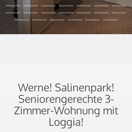
Werne! Salinenpark!
Seniorengerechte 3-
Zimmer-Wohnung mit
Loggia!