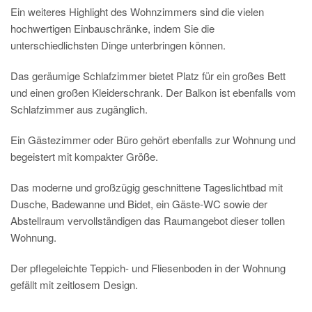
Ein weiteres Highlight des Wohnzimmers sind die vielen
hochwertigen Einbauschränke, indem Sie die
unterschiedlichsten Dinge unterbringen können.
Das geräumige Schlafzimmer bietet Platz für ein großes Bett
und einen großen Kleiderschrank. Der Balkon ist ebenfalls vom
Schlafzimmer aus zugänglich.
Ein Gästezimmer oder Büro gehört ebenfalls zur Wohnung und
begeistert mit kompakter Größe.
Das moderne und großzügig geschnittene Tageslichtbad mit
Dusche, Badewanne und Bidet, ein Gäste-WC sowie der
Abstellraum vervollständigen das Raumangebot dieser tollen
Wohnung.
Der pflegeleichte Teppich- und Fliesenboden in der Wohnung
gefällt mit zeitlosem Design.