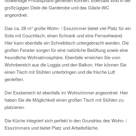
notwendige Privatsphäre genießen können. Ebenfalls sind in der
großzügigen Diele die Garderobe und das Gäste-WC
angeordnet.
Das ca. 28 m² große Wohn- / Esszimmer bietet viel Platz für ein
Sofa mit Couchtisch, einen Schrank und eine Fernsehwand.
Hier kann ebenfalls ein Schreibtisch untergebracht werden. Die
großen Fenster sorgen für eine natürliche Belüftung sowie eine
freundliche Wohnatmosphäre. Ebenfalls erreichen Sie vom
Wohnbereich aus die Loggia und den Balkon. Hier können Sie
einen Tisch mit Stühlen unterbringen und die frische Luft
genießen.
Der Essbereich ist ebenfalls im Wohnzimmer angeordnet. Hier
haben Sie die Möglichkeit einen großen Tisch mit Stühlen zu
platzieren.
Die Küche integriert sich perfekt in den Grundriss des Wohn- /
Esszimmers und bietet Platz und Arbeitsfläche.