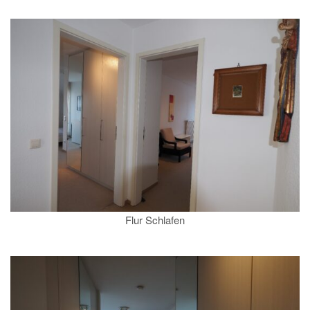
Flur Schlafen