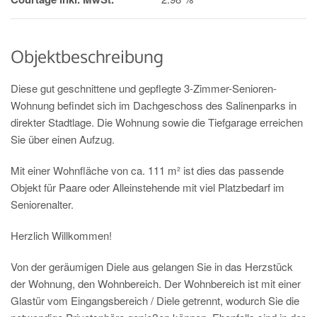
Objektbeschreibung
Diese gut geschnittene und gepflegte 3-Zimmer-Senioren-
Wohnung befindet sich im Dachgeschoss des Salinenparks in
direkter Stadtlage. Die Wohnung sowie die Tiefgarage erreichen
Sie über einen Aufzug.
Mit einer Wohnfläche von ca. 111 m² ist dies das passende
Objekt für Paare oder Alleinstehende mit viel Platzbedarf im
Seniorenalter.
Herzlich Willkommen!
Von der geräumigen Diele aus gelangen Sie in das Herzstück
der Wohnung, den Wohnbereich. Der Wohnbereich ist mit einer
Glastür vom Eingangsbereich / Diele getrennt, wodurch Sie die