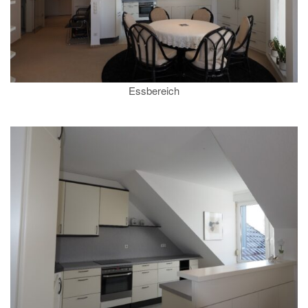
Essbereich