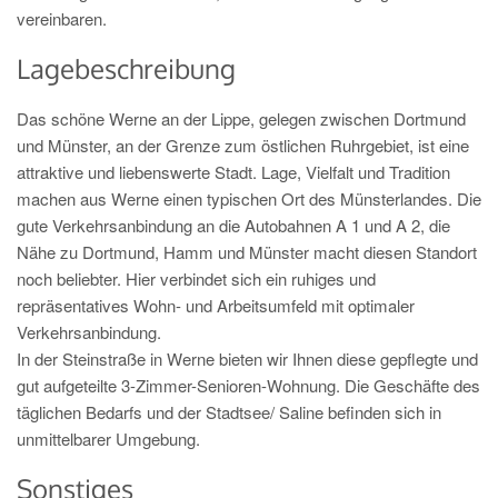
vereinbaren.
Lagebeschreibung
Das schöne Werne an der Lippe, gelegen zwischen Dortmund
und Münster, an der Grenze zum östlichen Ruhrgebiet, ist eine
attraktive und liebenswerte Stadt. Lage, Vielfalt und Tradition
machen aus Werne einen typischen Ort des Münsterlandes. Die
gute Verkehrsanbindung an die Autobahnen A 1 und A 2, die
Nähe zu Dortmund, Hamm und Münster macht diesen Standort
noch beliebter. Hier verbindet sich ein ruhiges und
repräsentatives Wohn- und Arbeitsumfeld mit optimaler
Verkehrsanbindung.
In der Steinstraße in Werne bieten wir Ihnen diese gepflegte und
gut aufgeteilte 3-Zimmer-Senioren-Wohnung. Die Geschäfte des
täglichen Bedarfs und der Stadtsee/ Saline befinden sich in
unmittelbarer Umgebung.
Sonstiges