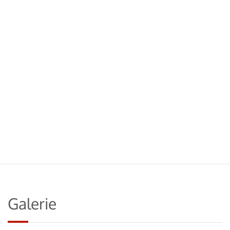
Galerie