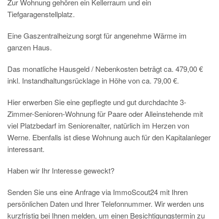
Zur Wohnung gehören ein Kellerraum und ein
Tiefgaragenstellplatz.
Eine Gaszentralheizung sorgt für angenehme Wärme im
ganzen Haus.
Das monatliche Hausgeld / Nebenkosten beträgt ca. 479,00 €
inkl. Instandhaltungsrücklage in Höhe von ca. 79,00 €.
Hier erwerben Sie eine gepflegte und gut durchdachte 3-
Zimmer-Senioren-Wohnung für Paare oder Alleinstehende mit
viel Platzbedarf im Seniorenalter, natürlich im Herzen von
Werne. Ebenfalls ist diese Wohnung auch für den Kapitalanleger
interessant.
Haben wir Ihr Interesse geweckt?
Senden Sie uns eine Anfrage via ImmoScout24 mit Ihren
persönlichen Daten und Ihrer Telefonnummer. Wir werden uns
kurzfristig bei Ihnen melden, um einen Besichtigungstermin zu