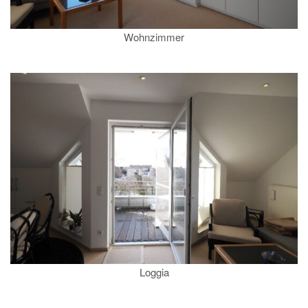
Wohnzimmer
Loggia