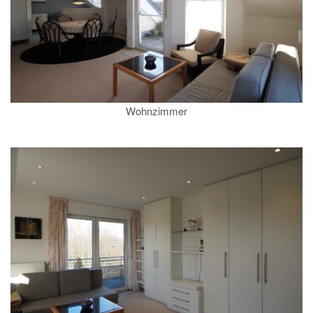
Wohnzimmer