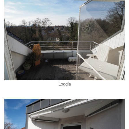
Loggia