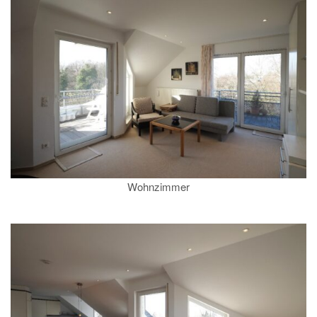
Wohnzimmer