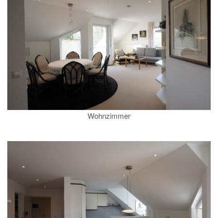
Wohnzimmer