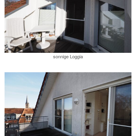
sonnige Loggia