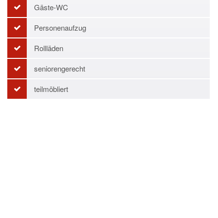
Gäste-WC
Personenaufzug
Rollläden
seniorengerecht
teilmöbliert