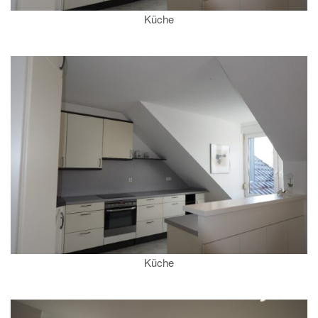
Küche
Küche