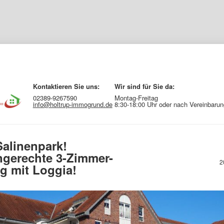
Kontaktieren Sie uns:
Wir sind für Sie da:
02389-9267590
Montag-Freitag
info@holtrup-immogrund.de
8:30-18:00 Uhr oder nach Vereinbarun
alinenpark!
ngerechte 3-Zimmer-
2
 mit Loggia!