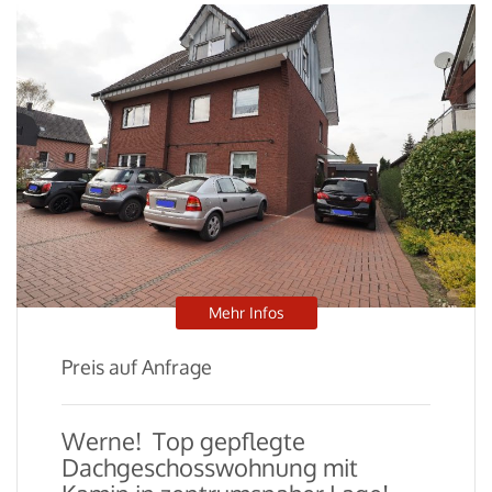
Mehr Infos
Preis auf Anfrage
Werne!  Top gepflegte
Dachgeschosswohnung mit