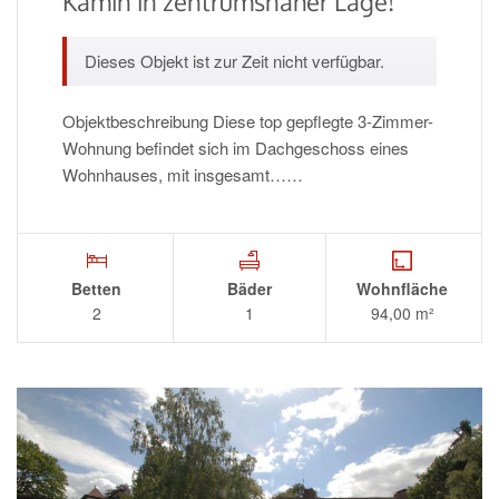
Kamin in zentrumsnaher Lage!
Dieses Objekt ist zur Zeit nicht verfügbar.
Objektbeschreibung Diese top gepflegte 3-Zimmer-
Wohnung befindet sich im Dachgeschoss eines
Wohnhauses, mit insgesamt……
Betten
Bäder
Wohnfläche
2
1
94,00 m²