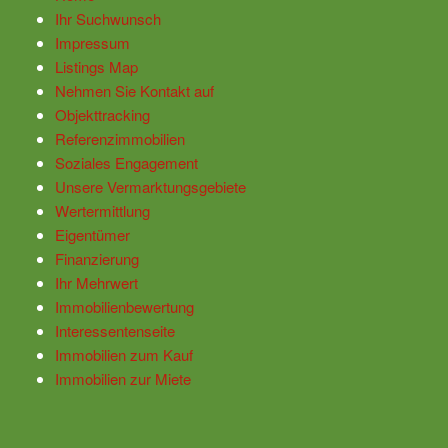
Ihr Suchwunsch
Impressum
Listings Map
Nehmen Sie Kontakt auf
Objekttracking
Referenzimmobilien
Soziales Engagement
Unsere Vermarktungsgebiete
Wertermittlung
Eigentümer
Finanzierung
Ihr Mehrwert
Immobilienbewertung
Interessentenseite
Immobilien zum Kauf
Immobilien zur Miete