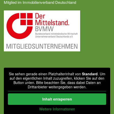
Mitglied im Immobilienverband Deutschland
Sie sehen gerade einen Platzhalterinhalt von
Standard
. Um
auf den eigentlichen Inhalt zuzugreifen, klicken Sie auf den
Button unten. Bitte beachten Sie, dass dabei Daten an
Drittanbieter weitergegeben werden.
Inhalt entsperren
Weitere Informationen