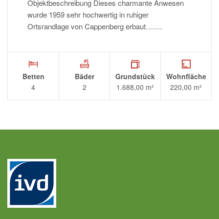
Objektbeschreibung Dieses charmante Anwesen
wurde 1959 sehr hochwertig in ruhiger
Ortsrandlage von Cappenberg erbaut….…
Betten
Bäder
Grundstück
Wohnfläche
4
2
1.688,00 m²
220,00 m²