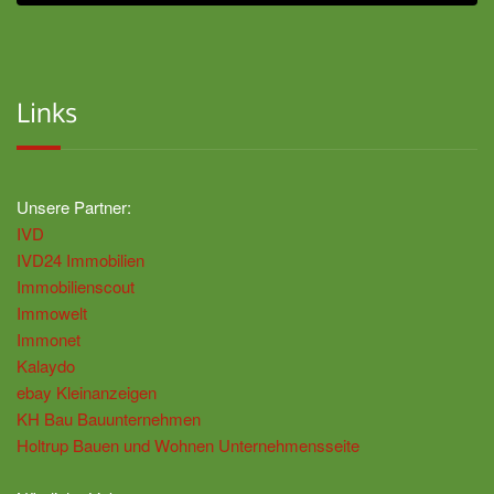
Links
Unsere Partner:
IVD
IVD24 Immobilien
Immobilienscout
Immowelt
Immonet
Kalaydo
ebay Kleinanzeigen
KH Bau Bauunternehmen
Holtrup Bauen und Wohnen Unternehmensseite