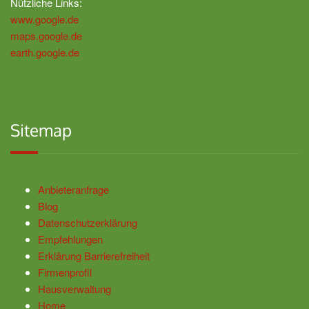
Nützliche Links:
www.google.de
maps.google.de
earth.google.de
Sitemap
Anbieteranfrage
Blog
Datenschutzerklärung
Empfehlungen
Erklärung Barrierefreiheit
Firmenprofil
Hausverwaltung
Home