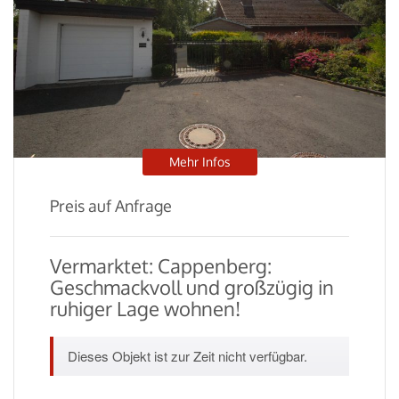
Mehr Infos
Preis auf Anfrage
Vermarktet: Cappenberg:
Geschmackvoll und großzügig in
ruhiger Lage wohnen!
Dieses Objekt ist zur Zeit nicht verfügbar.