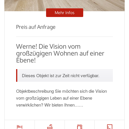
Mehr Infos
Preis auf Anfrage
Werne! Die Vision vom
großzügigen Wohnen auf einer
Ebene!
Dieses Objekt ist zur Zeit nicht verfügbar.
Objektbeschreibung Sie möchten sich die Vision
vom großzügigen Leben auf einer Ebene
verwirklichen? Wir bieten Ihnen……