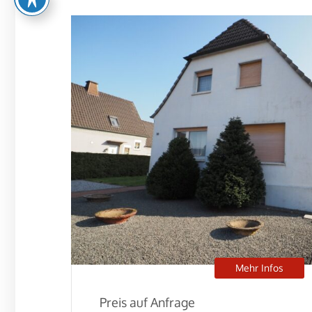
Mehr Infos
Preis auf Anfrage