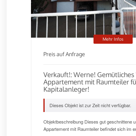
Mehr Infos
Preis auf Anfrage
Verkauft!: Werne! Gemütliches
Appartement mit Raumteiler fü
Kapitalanleger!
Dieses Objekt ist zur Zeit nicht verfügbar.
Objektbeschreibung Dieses gut geschnittene u
Appartement mit Raumteiler befindet sich im