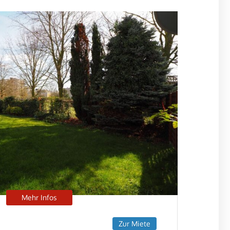
Mehr Infos
Zur Miete