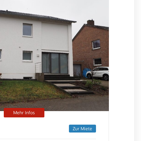
Mehr Infos
Zur Miete