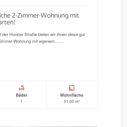
iche 2-Zimmer-Wohnung mit
arten!
der Horster Straße bieten wir Ihnen diese gut
 2-Zimmer-Wohnung mit eigenem……
Bäder
Wohnfläche
1
51,00 m²