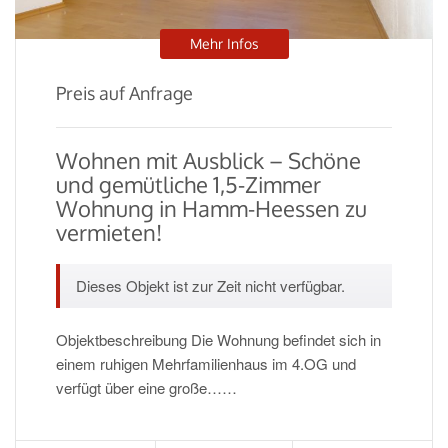
Mehr Infos
Preis auf Anfrage
Wohnen mit Ausblick – Schöne
und gemütliche 1,5-Zimmer
Wohnung in Hamm-Heessen zu
vermieten!
Dieses Objekt ist zur Zeit nicht verfügbar.
Objektbeschreibung Die Wohnung befindet sich in
einem ruhigen Mehrfamilienhaus im 4.OG und
verfügt über eine große……