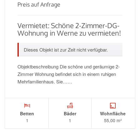
Preis auf Anfrage
Vermietet: Schöne 2-Zimmer-DG-
Wohnung in Werne zu vermieten!
Dieses Objekt ist zur Zeit nicht verfügbar.
Objektbeschreibung Die schöne und geräumige 2-
Zimmer Wohnung befindet sich in einem ruhigen
Mehrfamilienhaus. Sie……
Betten
Bäder
Wohnfläche
1
1
55,00 m²