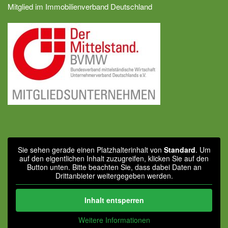
Mitglied im Immobilienverband Deutschland
Sie sehen gerade einen Platzhalterinhalt von
Standard
. Um
auf den eigentlichen Inhalt zuzugreifen, klicken Sie auf den
Button unten. Bitte beachten Sie, dass dabei Daten an
Drittanbieter weitergegeben werden.
Inhalt entsperren
Weitere Informationen