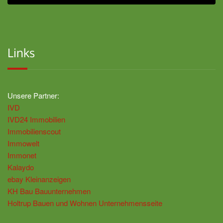
Links
Unsere Partner:
IVD
IVD24 Immobilien
Immobilienscout
Immowelt
Immonet
Kalaydo
ebay Kleinanzeigen
KH Bau Bauunternehmen
Holtrup Bauen und Wohnen Unternehmensseite