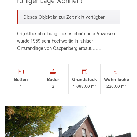
ruhiger Lage wohnen!
Dieses Objekt ist zur Zeit nicht verfügbar.
Objektbeschreibung Dieses charmante Anwesen
wurde 1959 sehr hochwertig in ruhiger
Ortsrandlage von Cappenberg erbaut….…
Betten
Bäder
Grundstück
Wohnfläche
4
2
1.688,00 m²
220,00 m²