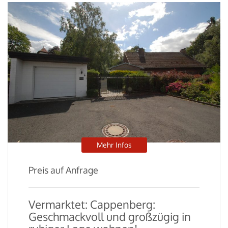
Mehr Infos
Preis auf Anfrage
Vermarktet: Cappenberg:
Geschmackvoll und großzügig in