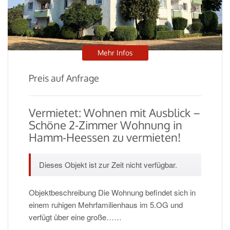
Mehr Infos
Preis auf Anfrage
Vermietet: Wohnen mit Ausblick –
Schöne 2-Zimmer Wohnung in
Hamm-Heessen zu vermieten!
Dieses Objekt ist zur Zeit nicht verfügbar.
Objektbeschreibung Die Wohnung befindet sich in
einem ruhigen Mehrfamilienhaus im 5.OG und
verfügt über eine große……