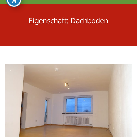
umschalten
Eigenschaft:
Dachboden