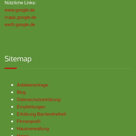
Nützliche Links:
www.google.de
maps.google.de
earth.google.de
Sitemap
Anbieteranfrage
Blog
Datenschutzerklärung
Empfehlungen
Erklärung Barrierefreiheit
Firmenprofil
Hausverwaltung
Home