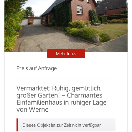
Mehr Infos
Preis auf Anfrage
Vermarktet: Ruhig, gemütlich,
großer Garten! – Charmantes
Einfamilienhaus in ruhiger Lage
von Werne
Dieses Objekt ist zur Zeit nicht verfügbar.