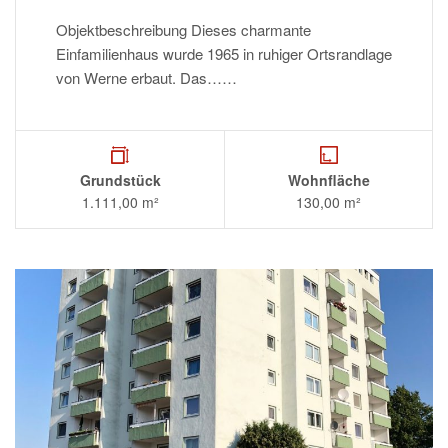
Objektbeschreibung Dieses charmante
Einfamilienhaus wurde 1965 in ruhiger Ortsrandlage
von Werne erbaut. Das……
Grundstück
Wohnfläche
1.111,00 m²
130,00 m²