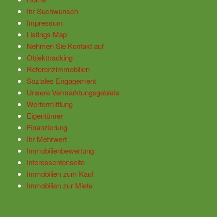
Ihr Suchwunsch
Impressum
Listings Map
Nehmen Sie Kontakt auf
Objekttracking
Referenzimmobilien
Soziales Engagement
Unsere Vermarktungsgebiete
Wertermittlung
Eigentümer
Finanzierung
Ihr Mehrwert
Immobilienbewertung
Interessentenseite
Immobilien zum Kauf
Immobilien zur Miete