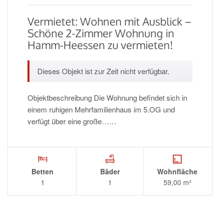
Vermietet: Wohnen mit Ausblick –
Schöne 2-Zimmer Wohnung in
Hamm-Heessen zu vermieten!
Dieses Objekt ist zur Zeit nicht verfügbar.
Objektbeschreibung Die Wohnung befindet sich in
einem ruhigen Mehrfamilienhaus im 5.OG und
verfügt über eine große……
Betten
Bäder
Wohnfläche
1
1
59,00 m²