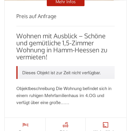
Mehr Infos
Preis auf Anfrage
Wohnen mit Ausblick – Schöne
und gemütliche 1,5-Zimmer
Wohnung in Hamm-Heessen zu
vermieten!
Dieses Objekt ist zur Zeit nicht verfügbar.
Objektbeschreibung Die Wohnung befindet sich in
einem ruhigen Mehrfamilienhaus im 4.OG und
verfügt über eine große……