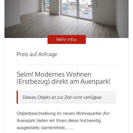
Mehr Infos
Preis auf Anfrage
Selm! Modernes Wohnen
(Erstbezug) direkt am Auenpark!
Dieses Objekt ist zur Zeit nicht verfügbar.
Objektbeschreibung Im neuen Wohnquartier Am
Auenpark bieten wir Ihnen diese hochwertig
ausgestatte, barrierefreie……