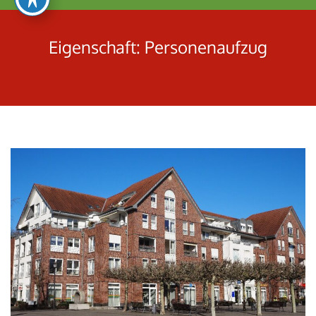
umschalten
Eigenschaft:
Personenaufzug