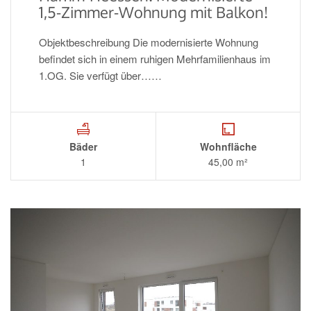
1,5-Zimmer-Wohnung mit Balkon!
Objektbeschreibung Die modernisierte Wohnung
befindet sich in einem ruhigen Mehrfamilienhaus im
1.OG. Sie verfügt über……
Bäder
Wohnfläche
1
45,00 m²