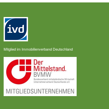
Mitglied im Immobilienverband Deutschland