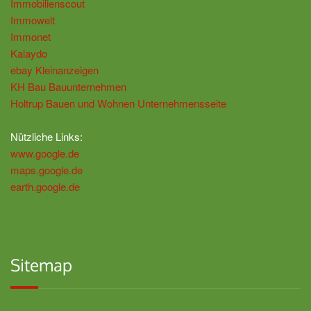
Immobilienscout
Immowelt
Immonet
Kalaydo
ebay Kleinanzeigen
KH Bau Bauunternehmen
Holtrup Bauen und Wohnen Unternehmensseite
Nützliche Links:
www.google.de
maps.google.de
earth.google.de
Sitemap