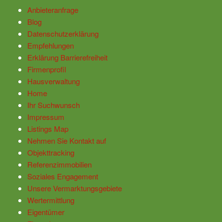
Anbieteranfrage
Blog
Datenschutzerklärung
Empfehlungen
Erklärung Barrierefreiheit
Firmenprofil
Hausverwaltung
Home
Ihr Suchwunsch
Impressum
Listings Map
Nehmen Sie Kontakt auf
Objekttracking
Referenzimmobilien
Soziales Engagement
Unsere Vermarktungsgebiete
Wertermittlung
Eigentümer