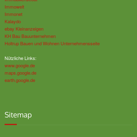
Immowelt
Immonet
Kalaydo
ebay Kleinanzeigen
KH Bau Bauunternehmen
Holtrup Bauen und Wohnen Unternehmensseite
Nützliche Links:
www.google.de
maps.google.de
earth.google.de
Sitemap