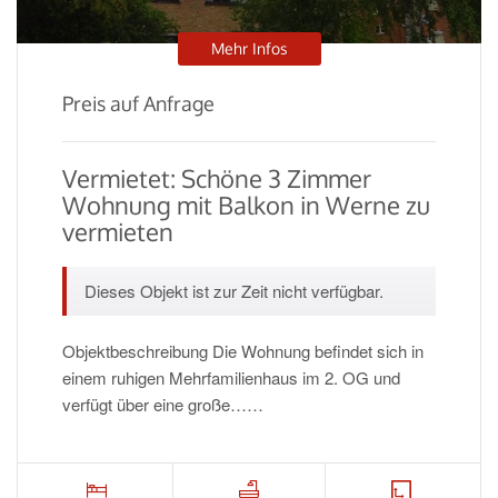
Mehr Infos
Preis auf Anfrage
Vermietet: Schöne 3 Zimmer
Wohnung mit Balkon in Werne zu
vermieten
Dieses Objekt ist zur Zeit nicht verfügbar.
Objektbeschreibung Die Wohnung befindet sich in
einem ruhigen Mehrfamilienhaus im 2. OG und
verfügt über eine große……