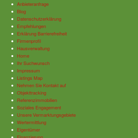
Anbieteranfrage
Blog
Datenschutzerklärung
Empfehlungen
Erklärung Barrierefreiheit
Firmenprofil
Hausverwaltung
Home
Ihr Suchwunsch
Impressum
Listings Map
Nehmen Sie Kontakt auf
Objekttracking
Referenzimmobilien
Soziales Engagement
Unsere Vermarktungsgebiete
Wertermittlung
Eigentümer
Finanzierung