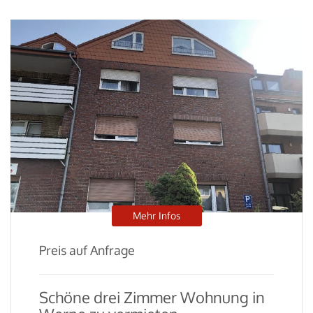
Mehr Infos
Preis auf Anfrage
Schöne drei Zimmer Wohnung in