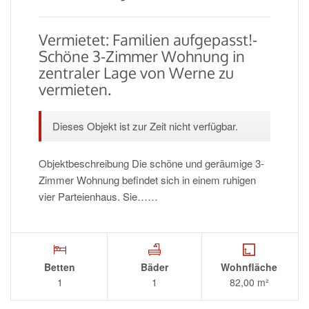
Vermietet: Familien aufgepasst!-
Schöne 3-Zimmer Wohnung in
zentraler Lage von Werne zu
vermieten.
Dieses Objekt ist zur Zeit nicht verfügbar.
Objektbeschreibung Die schöne und geräumige 3-
Zimmer Wohnung befindet sich in einem ruhigen
vier Parteienhaus. Sie……
Betten
Bäder
Wohnfläche
1
1
82,00 m²