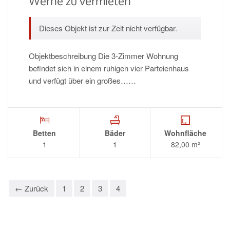
Werne zu vermieten
Dieses Objekt ist zur Zeit nicht verfügbar.
Objektbeschreibung Die 3-Zimmer Wohnung
befindet sich in einem ruhigen vier Parteienhaus
und verfügt über ein großes……
Betten
Bäder
Wohnfläche
1
1
82,00 m²
← Zurück
1
2
3
4