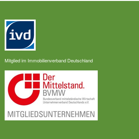
Mitglied im Immobilienverband Deutschland