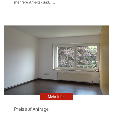
mehrere Arbeits- und……
Mehr Infos
Preis auf Anfrage