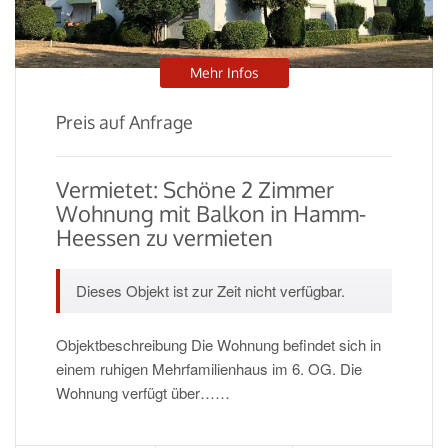
Mehr Infos
Preis auf Anfrage
Vermietet: Schöne 2 Zimmer
Wohnung mit Balkon in Hamm-
Heessen zu vermieten
Dieses Objekt ist zur Zeit nicht verfügbar.
Objektbeschreibung Die Wohnung befindet sich in
einem ruhigen Mehrfamilienhaus im 6. OG. Die
Wohnung verfügt über……