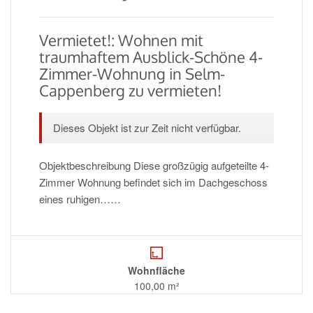
Vermietet!: Wohnen mit
traumhaftem Ausblick-Schöne 4-
Zimmer-Wohnung in Selm-
Cappenberg zu vermieten!
Dieses Objekt ist zur Zeit nicht verfügbar.
Objektbeschreibung Diese großzügig aufgeteilte 4-
Zimmer Wohnung befindet sich im Dachgeschoss
eines ruhigen……
Wohnfläche
100,00 m²