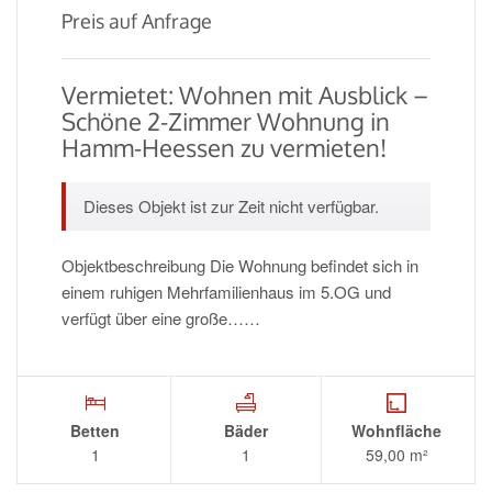
Preis auf Anfrage
Vermietet: Wohnen mit Ausblick –
Schöne 2-Zimmer Wohnung in
Hamm-Heessen zu vermieten!
Dieses Objekt ist zur Zeit nicht verfügbar.
Objektbeschreibung Die Wohnung befindet sich in
einem ruhigen Mehrfamilienhaus im 5.OG und
verfügt über eine große……
Betten
Bäder
Wohnfläche
1
1
59,00 m²