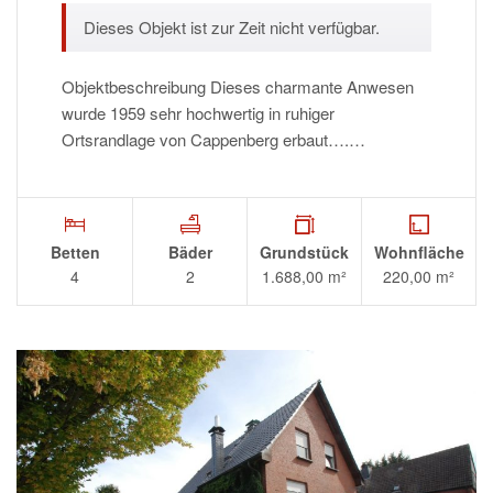
Dieses Objekt ist zur Zeit nicht verfügbar.
Objektbeschreibung Dieses charmante Anwesen
wurde 1959 sehr hochwertig in ruhiger
Ortsrandlage von Cappenberg erbaut….…
Betten
Bäder
Grundstück
Wohnfläche
4
2
1.688,00 m²
220,00 m²