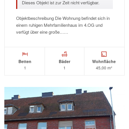
Dieses Objekt ist zur Zeit nicht verfügbar.
Objektbeschreibung Die Wohnung befindet sich in
einem ruhigen Mehrfamilienhaus im 4.OG und
verfügt über eine große……
Betten
Bäder
Wohnfläche
1
1
45,00 m²