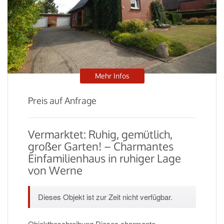
Mehr Infos
Preis auf Anfrage
Vermarktet: Ruhig, gemütlich,
großer Garten! – Charmantes
Einfamilienhaus in ruhiger Lage
von Werne
Dieses Objekt ist zur Zeit nicht verfügbar.
Objektbeschreibung Dieses charmante