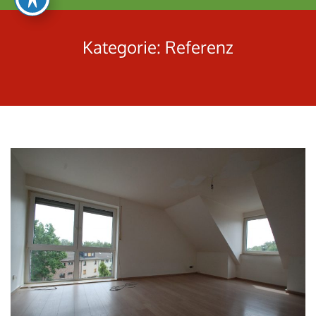
umschalten
Kategorie:
Referenz