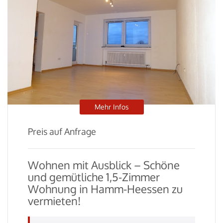
Mehr Infos
Preis auf Anfrage
Wohnen mit Ausblick – Schöne
und gemütliche 1,5-Zimmer
Wohnung in Hamm-Heessen zu
vermieten!