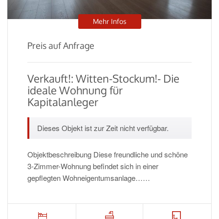
Mehr Infos
Preis auf Anfrage
Verkauft!: Witten-Stockum!- Die
ideale Wohnung für
Kapitalanleger
Dieses Objekt ist zur Zeit nicht verfügbar.
Objektbeschreibung Diese freundliche und schöne
3-Zimmer-Wohnung befindet sich in einer
gepflegten Wohneigentumsanlage……