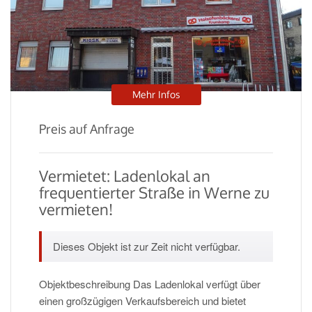
Mehr Infos
Preis auf Anfrage
Vermietet: Ladenlokal an
frequentierter Straße in Werne zu
vermieten!
Dieses Objekt ist zur Zeit nicht verfügbar.
Objektbeschreibung Das Ladenlokal verfügt über
einen großzügigen Verkaufsbereich und bietet