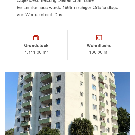
Einfamilienhaus wurde 1965 in ruhiger Ortsrandlage
von Werne erbaut. Das……
Grundstück
Wohnfläche
1.111,00 m²
130,00 m²