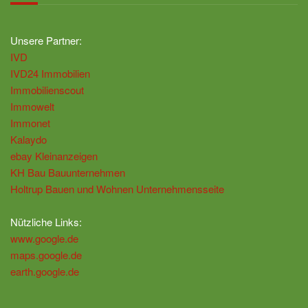
Unsere Partner:
IVD
IVD24 Immobilien
Immobilienscout
Immowelt
Immonet
Kalaydo
ebay Kleinanzeigen
KH Bau Bauunternehmen
Holtrup Bauen und Wohnen Unternehmensseite
Nützliche Links:
www.google.de
maps.google.de
earth.google.de