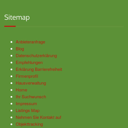
Sitemap
Anbieteranfrage
Blog
Datenschutzerklärung
Empfehlungen
Erklärung Barrierefreiheit
Firmenprofil
Hausverwaltung
Home
Ihr Suchwunsch
Impressum
Listings Map
Nehmen Sie Kontakt auf
Objekttracking