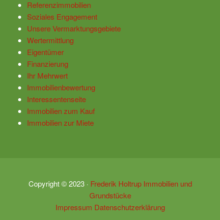
Referenzimmobilien
Soziales Engagement
Unsere Vermarktungsgebiete
Wertermittlung
Eigentümer
Finanzierung
Ihr Mehrwert
Immobilienbewertung
Interessentenseite
Immobilien zum Kauf
Immobilien zur Miete
Copyright ©
2023
·
Frederik Holtrup Immobilien und
Grundstücke
Impressum
Datenschutzerklärung