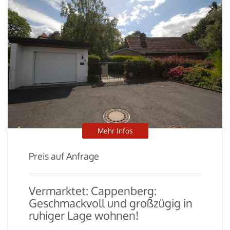
Mehr Infos
Preis auf Anfrage
Vermarktet: Cappenberg:
Geschmackvoll und großzügig in
ruhiger Lage wohnen!