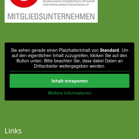
Sie sehen gerade einen Platzhalterinhalt von
Standard
. Um
auf den eigentlichen Inhalt zuzugreifen, klicken Sie auf den
Button unten. Bitte beachten Sie, dass dabei Daten an
Drittanbieter weitergegeben werden.
Inhalt entsperren
Weitere Informationen
Links