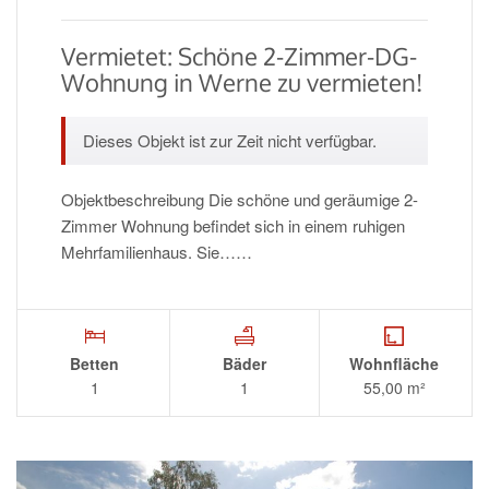
Vermietet: Schöne 2-Zimmer-DG-
Wohnung in Werne zu vermieten!
Dieses Objekt ist zur Zeit nicht verfügbar.
Objektbeschreibung Die schöne und geräumige 2-
Zimmer Wohnung befindet sich in einem ruhigen
Mehrfamilienhaus. Sie……
Betten
Bäder
Wohnfläche
1
1
55,00 m²