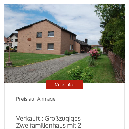
Mehr Infos
Preis auf Anfrage
Verkauft!: Großzügiges
Zweifamilienhaus mit 2